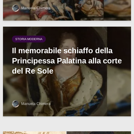
Manuela Chimera
STORIA MODERNA
Il memorabile schiaffo della
Principessa Palatina alla corte
del Re Sole
Manuela Chimera