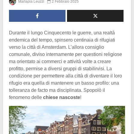
Mariapia Leuzzi
2 Febbraio 2025
Durante il lungo Cinquecento le guerre, una realtà
endemica del tempo, spinsero centinaia di rifugiati
verso la città di Amsterdam. L’allora consiglio
comunale, diviso internamente per questioni religiose
ma orientato ai commerci e attività volte a creare
profitto, permise a diversi gruppi di stabilirvisi. La
condizione per permettere alla città di diventare il loro
rifugio era quella di mantenere un basso profilo: una
tolleranza de facto ma disciplinata. Spopolò il
fenomeno delle
chiese
nascoste
!