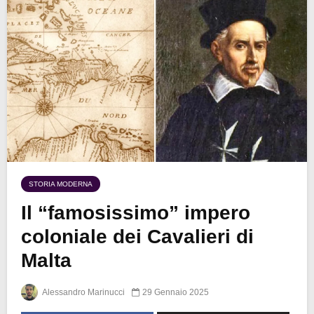
STORIA MODERNA
Il “famosissimo” impero
coloniale dei Cavalieri di
Malta
Alessandro Marinucci
29 Gennaio 2025