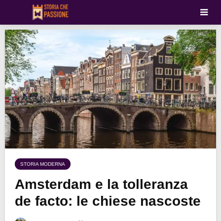
STORIA MODERNA
Amsterdam e la tolleranza
de facto: le chiese nascoste