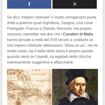
Se dico “impero coloniale” il vostro immaginario punta
dritto a potenze quali Inghilterra, Spagna, così come
Portogallo, Francia e Olanda. Nessuno, ma proprio
nessuno, oserebbe mai dire che i
Cavalieri di Malta
hanno provato a metà del XVII secolo a costituire un
loro impero coloniale oltreoceano. Stona un po’, me ne
rendo conto, ma il bello della storia è proprio questo:
quando meno te l’aspetti, sa regalarti delle chicche
estremamente suggestive e affascinanti.