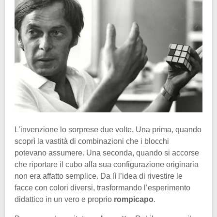
L’invenzione lo sorprese due volte. Una prima, quando
scoprì la vastità di combinazioni che i blocchi
potevano assumere. Una seconda, quando si accorse
che riportare il cubo alla sua configurazione originaria
non era affatto semplice. Da lì l’idea di rivestire le
facce con colori diversi, trasformando l’esperimento
didattico in un vero e proprio
rompicapo
.