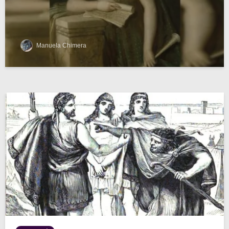
Manuela Chimera