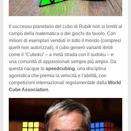
Il successo planetario del cubo di Rubik non si limitò al
campo della matematica o dei giochi da tavolo. Con
milioni di esemplari venduti in tutto il mondo (compresi
quelli non autorizzati), il cubo generò varianti ibridi
come il “Cuboku” – a metà strada con il sudoku – e
una comunità di appassionati sempre più ampia. Da
questa nacque lo
speedcubing
, una disciplina
agonistica che premia la velocità e l’abilità, con
competizioni internazionali regolamentate dalla
World
Cube Association
.