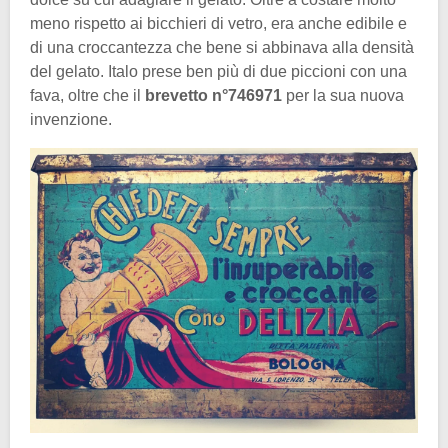
meno rispetto ai bicchieri di vetro, era anche edibile e
di una croccantezza che bene si abbinava alla densità
del gelato. Italo prese ben più di due piccioni con una
fava, oltre che il
brevetto n°746971
per la sua nuova
invenzione.