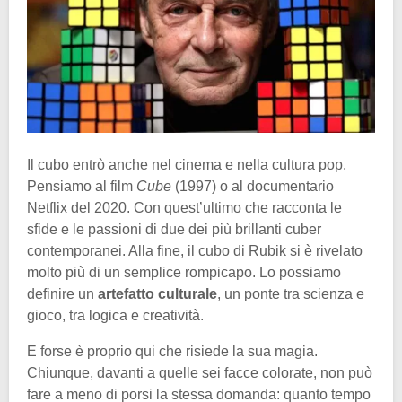
Il cubo entrò anche nel cinema e nella cultura pop.
Pensiamo al film
Cube
(1997) o al documentario
Netflix del 2020. Con quest’ultimo che racconta le
sfide e le passioni di due dei più brillanti cuber
contemporanei. Alla fine, il cubo di Rubik si è rivelato
molto più di un semplice rompicapo. Lo possiamo
definire un
artefatto culturale
, un ponte tra scienza e
gioco, tra logica e creatività.
E forse è proprio qui che risiede la sua magia.
Chiunque, davanti a quelle sei facce colorate, non può
fare a meno di porsi la stessa domanda: quanto tempo