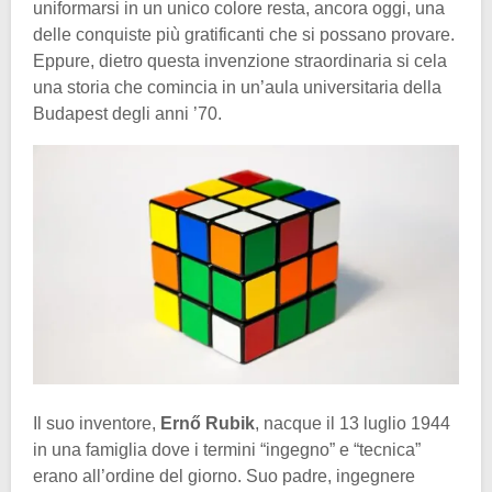
uniformarsi in un unico colore resta, ancora oggi, una
delle conquiste più gratificanti che si possano provare.
Eppure, dietro questa invenzione straordinaria si cela
una storia che comincia in un’aula universitaria della
Budapest degli anni ’70.
Il suo inventore,
Ernő Rubik
, nacque il 13 luglio 1944
in una famiglia dove i termini “ingegno” e “tecnica”
erano all’ordine del giorno. Suo padre, ingegnere