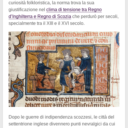
curiosità folkloristica, la norma trova la sua
giustificazione nel
clima di tensione tra Regno
d’Inghilterra e Regno di Scozia
che perdurò per secoli,
specialmente tra il XIII e il XVI secolo.
Dopo le guerre di indipendenza scozzesi, le città del
settentrione inglese divennero punti nevralgici da cui