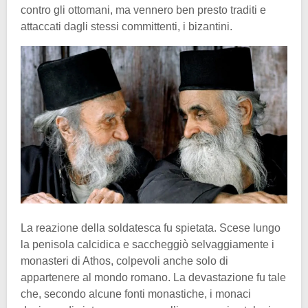
contro gli ottomani, ma vennero ben presto traditi e
attaccati dagli stessi committenti, i bizantini.
La reazione della soldatesca fu spietata. Scese lungo
la penisola calcidica e saccheggiò selvaggiamente i
monasteri di Athos, colpevoli anche solo di
appartenere al mondo romano. La devastazione fu tale
che, secondo alcune fonti monastiche, i monaci