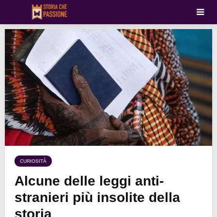
CURIOSITÀ
Alcune delle leggi anti-
stranieri più insolite della
storia