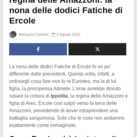
nona delle dodici Fatiche di
Ercole
Manuela Chimera
4 Agosto 2025
La nona delle dodici Fatiche di Ercole fu un po’
differente dalle precedenti. Questa volta, infatti, a
ordinargli cosa fare non fu re Euristeo, ma la di lui
figlia, la principessa Admete. L’eroe avrebbe dovuto
rubare la cintura di
Ippolita
, la regina delle Amazzoni e
figlia di Ares. Ercole così salpò verso la terra delle
Amazzoni, prevedendo di dover intraprendere una
battaglia sanguinosa. Solo che le cose non andarono
esattamente come immaginato.