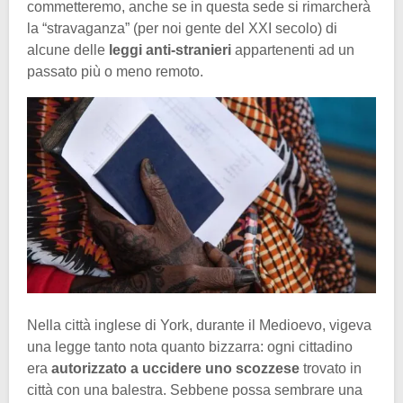
commetteremo, anche se in questa sede si rimarcherà
la “stravaganza” (per noi gente del XXI secolo) di
alcune delle
leggi anti-stranieri
appartenenti ad un
passato più o meno remoto.
Nella città inglese di York, durante il Medioevo, vigeva
una legge tanto nota quanto bizzarra: ogni cittadino
era
autorizzato a uccidere uno scozzese
trovato in
città con una balestra. Sebbene possa sembrare una