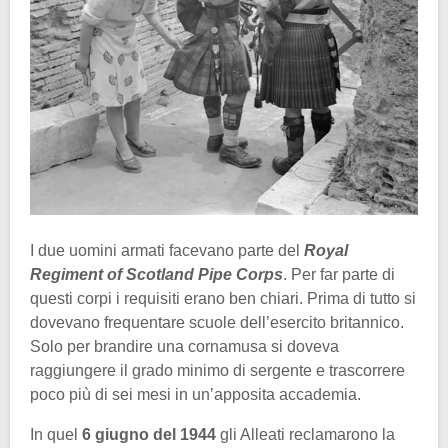
I due uomini armati facevano parte del
Royal
Regiment of Scotland Pipe Corps
. Per far parte di
questi corpi i requisiti erano ben chiari. Prima di tutto si
dovevano frequentare scuole dell’esercito britannico.
Solo per brandire una cornamusa si doveva
raggiungere il grado minimo di sergente e trascorrere
poco più di sei mesi in un’apposita accademia.
In quel
6 giugno del 1944
gli Alleati reclamarono la