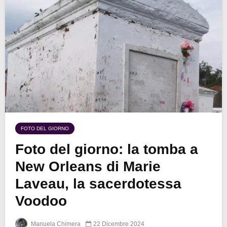
FOTO DEL GIORNO
Foto del giorno: la tomba a
New Orleans di Marie
Laveau, la sacerdotessa
Voodoo
Manuela Chimera
22 Dicembre 2024