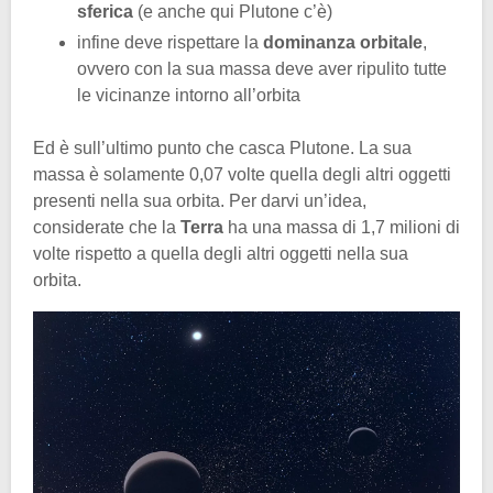
sferica
(e anche qui Plutone c’è)
infine deve rispettare la
dominanza orbitale
,
ovvero con la sua massa deve aver ripulito tutte
le vicinanze intorno all’orbita
Ed è sull’ultimo punto che casca Plutone. La sua
massa è solamente 0,07 volte quella degli altri oggetti
presenti nella sua orbita. Per darvi un’idea,
considerate che la
Terra
ha una massa di 1,7 milioni di
volte rispetto a quella degli altri oggetti nella sua
orbita.