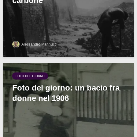
carbone
Alessandro Marinucci
FOTO DEL GIORNO
Foto del giorno: un bacio fra
donne nel 1906