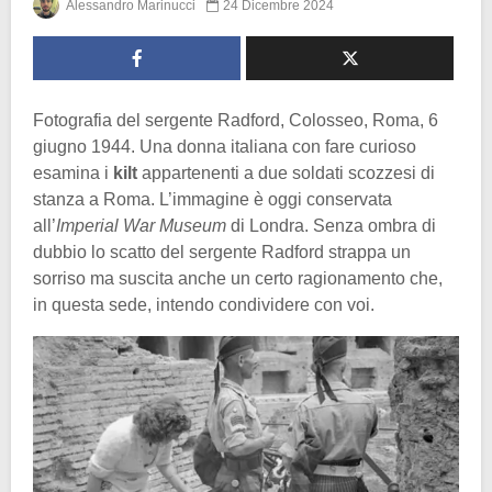
Alessandro Marinucci
24 Dicembre 2024
Fotografia del sergente Radford, Colosseo, Roma, 6
giugno 1944. Una donna italiana con fare curioso
esamina i
kilt
appartenenti a due soldati scozzesi di
stanza a Roma. L’immagine è oggi conservata
all’
Imperial War Museum
di Londra. Senza ombra di
dubbio lo scatto del sergente Radford strappa un
sorriso ma suscita anche un certo ragionamento che,
in questa sede, intendo condividere con voi.