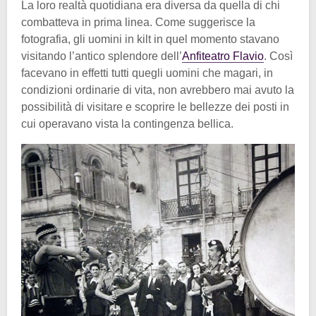
La loro realtà quotidiana era diversa da quella di chi
combatteva in prima linea. Come suggerisce la
fotografia, gli uomini in kilt in quel momento stavano
visitando l’antico splendore dell’
Anfiteatro Flavio
. Così
facevano in effetti tutti quegli uomini che magari, in
condizioni ordinarie di vita, non avrebbero mai avuto la
possibilità di visitare e scoprire le bellezze dei posti in
cui operavano vista la contingenza bellica.