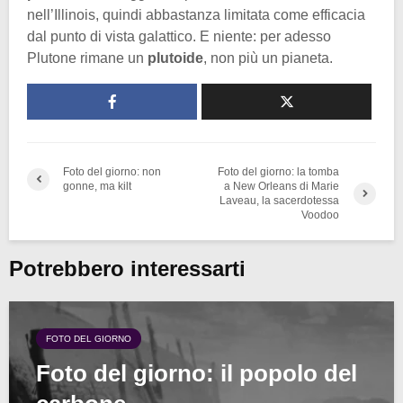
nell’Illinois, quindi abbastanza limitata come efficacia
dal punto di vista galattico. E niente: per adesso
Plutone rimane un
plutoide
, non più un pianeta.
Foto del giorno: non
Foto del giorno: la tomba
gonne, ma kilt
a New Orleans di Marie
Laveau, la sacerdotessa
Voodoo
Potrebbero interessarti
FOTO DEL GIORNO
Foto del giorno: il popolo del