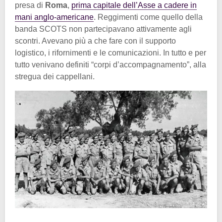
presa di
Roma
,
prima capitale dell’Asse a cadere in
mani anglo-americane
. Reggimenti come quello della
banda SCOTS non partecipavano attivamente agli
scontri. Avevano più a che fare con il supporto
logistico, i rifornimenti e le comunicazioni. In tutto e per
tutto venivano definiti “corpi d’accompagnamento”, alla
stregua dei cappellani.