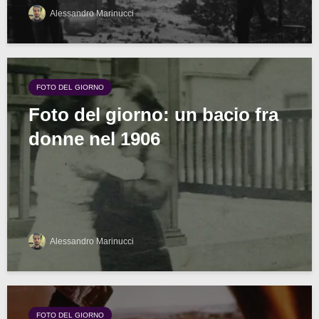
Alessandro Marinucci
FOTO DEL GIORNO
Foto del giorno: un bacio fra
donne nel 1906
Alessandro Marinucci
FOTO DEL GIORNO