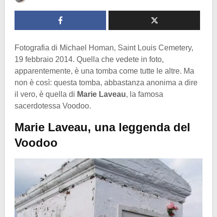
Fotografia di Michael Homan, Saint Louis Cemetery,
19 febbraio 2014. Quella che vedete in foto,
apparentemente, è una tomba come tutte le altre. Ma
non è così: questa tomba, abbastanza anonima a dire
il vero, è quella di
Marie Laveau
, la famosa
sacerdotessa Voodoo.
Marie Laveau, una leggenda del
Voodoo