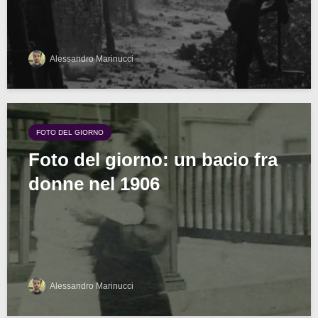
Alessandro Marinucci
FOTO DEL GIORNO
Foto del giorno: un bacio fra
donne nel 1906
Alessandro Marinucci