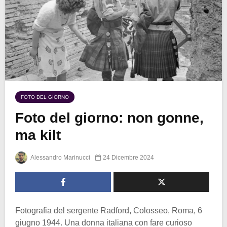
FOTO DEL GIORNO
Foto del giorno: non gonne,
ma kilt
Alessandro Marinucci
24 Dicembre 2024
Fotografia del sergente Radford, Colosseo, Roma, 6
giugno 1944. Una donna italiana con fare curioso