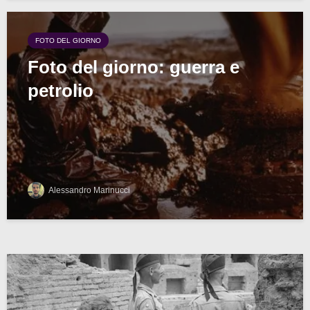
FOTO DEL GIORNO
Foto del giorno: guerra e
petrolio
Alessandro Marinucci