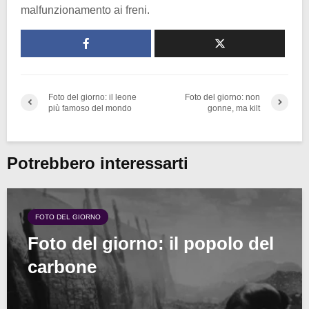
malfunzionamento ai freni.
Foto del giorno: il leone
Foto del giorno: non
più famoso del mondo
gonne, ma kilt
Potrebbero interessarti
FOTO DEL GIORNO
Foto del giorno: il popolo del
carbone