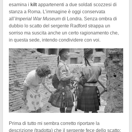
esamina i
kilt
appartenenti a due soldati scozzesi di
stanza a Roma. L’immagine è oggi conservata
all’
Imperial War Museum
di Londra. Senza ombra di
dubbio lo scatto del sergente Radford strappa un
sorriso ma suscita anche un certo ragionamento che,
in questa sede, intendo condividere con voi.
Prima di tutto mi sembra corretto riportare la
descrizione (tradotta) che il sergente fece dello scatto: