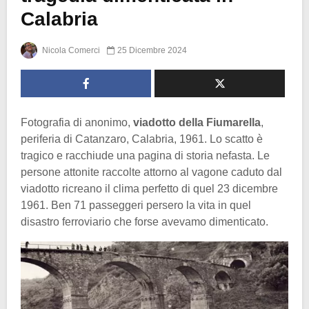
Calabria
Nicola Comerci
25 Dicembre 2024
Fotografia di anonimo,
viadotto della Fiumarella
,
periferia di Catanzaro, Calabria, 1961. Lo scatto è
tragico e racchiude una pagina di storia nefasta. Le
persone attonite raccolte attorno al vagone caduto dal
viadotto ricreano il clima perfetto di quel 23 dicembre
1961. Ben 71 passeggeri persero la vita in quel
disastro ferroviario che forse avevamo dimenticato.