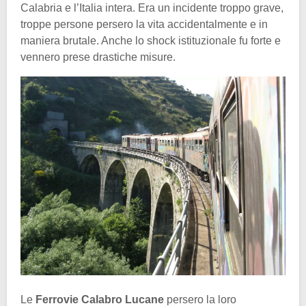
Calabria e l’Italia intera. Era un incidente troppo grave,
troppe persone persero la vita accidentalmente e in
maniera brutale. Anche lo shock istituzionale fu forte e
vennero prese drastiche misure.
Le
Ferrovie Calabro Lucane
persero la loro