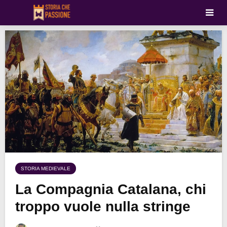
STORIA MEDIEVALE
La Compagnia Catalana, chi
troppo vuole nulla stringe