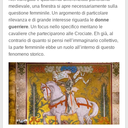
medievale, una finestra si apre necessariamente sulla
questione femminile. Un argomento di particolare
rilevanza e di grande interesse riguarda le
donne
guerriere
. Un focus nello specifico meritano le
cavaliere che parteciparono alle Crociate. Eh già, al
contrario di quanto si pensi nell’immaginario collettivo,
la parte femminile ebbe un ruolo all’interno di questo
fenomeno storico.