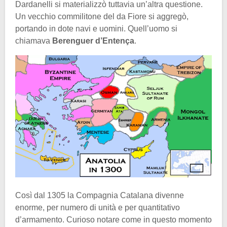
Dardanelli si materializzò tuttavia un’altra questione.
Un vecchio commilitone del da Fiore si aggregò,
portando in dote navi e uomini. Quell’uomo si
chiamava
Berenguer d’Entença
.
Così dal 1305 la Compagnia Catalana divenne
enorme, per numero di unità e per quantitativo
d’armamento. Curioso notare come in questo momento