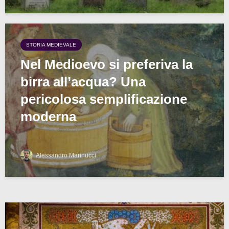
STORIA MEDIEVALE
Nel Medioevo si preferiva la
birra all’acqua? Una
pericolosa semplificazione
moderna
Alessandro Marinucci