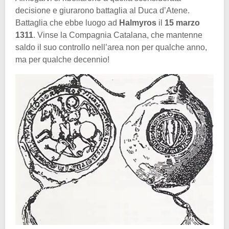
decisione e giurarono battaglia al Duca d’Atene.
Battaglia che ebbe luogo ad
Halmyros
il
15 marzo
1311
. Vinse la Compagnia Catalana, che mantenne
saldo il suo controllo nell’area non per qualche anno,
ma per qualche decennio!