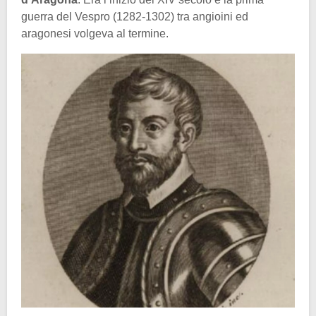
guerra del Vespro (1282-1302) tra angioini ed
aragonesi volgeva al termine.