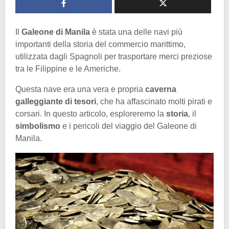
Il
Galeone di Manila
è stata una delle navi più
importanti della storia del commercio marittimo,
utilizzata dagli Spagnoli per trasportare merci preziose
tra le Filippine e le Americhe.
Questa nave era una vera e propria
caverna
galleggiante di tesori
, che ha affascinato molti pirati e
corsari. In questo articolo, esploreremo la
storia
, il
simbolismo
e i pericoli del viaggio del Galeone di
Manila.