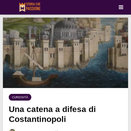
CURIOSITÀ
Una catena a difesa di
Costantinopoli