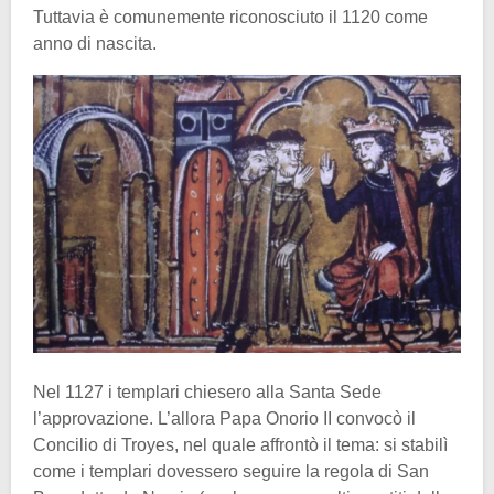
Tuttavia è comunemente riconosciuto il 1120 come
anno di nascita.
Nel 1127 i templari chiesero alla Santa Sede
l’approvazione. L’allora Papa Onorio II convocò il
Concilio di Troyes, nel quale affrontò il tema: si stabilì
come i templari dovessero seguire la regola di San