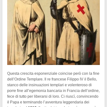
Questa crescita esponenziale coincise però con la fine
dell’Ordine Templare. Il re francese Filippo IV il Bello,
stanco delle insinuazioni templari e volenteroso di
porre fine all’egemonia bancaria in Francia dell’ordine,
fece di tutto per liberarsi di loro. Ci riuscì, convincendo
il Papa e terminando l’avventura leggendaria dei