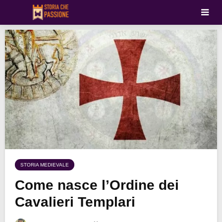
STORIA MEDIEVALE
Come nasce l’Ordine dei
Cavalieri Templari