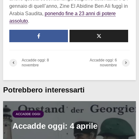
gennaio di quell’anno, Zine El Abidine Ben Ali fuggì in
Arabia Saudita,
ponendo fine a 23 anni di potere
assoluto
.
Accadde oggi: 8
Accadde oggi: 6
novembre
novembre
Potrebbero interessarti
ACCADDE OGGI
Accadde oggi: 4 aprile