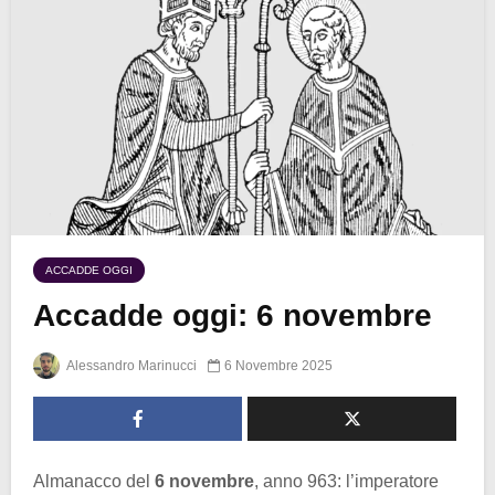
ACCADDE OGGI
Accadde oggi: 6 novembre
Alessandro Marinucci
6 Novembre 2025
Almanacco del
6 novembre
, anno 963: l’imperatore