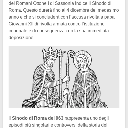
dei Romani Ottone I di Sassonia indice il Sinodo di
Roma. Questo durerà fino al 4 dicembre del medesimo
anno e che si concluderà con l’accusa rivolta a papa
Giovanni XII di rivolta armata contro l’istituzione
imperiale e di conseguenza con la sua immediata
deposizione.
Il
Sinodo di Roma del 963
rappresenta uno degli
episodi più singolari e controversi della storia del