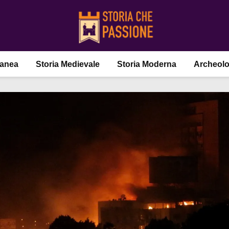
ranea
Storia Medievale
Storia Moderna
Archeolo