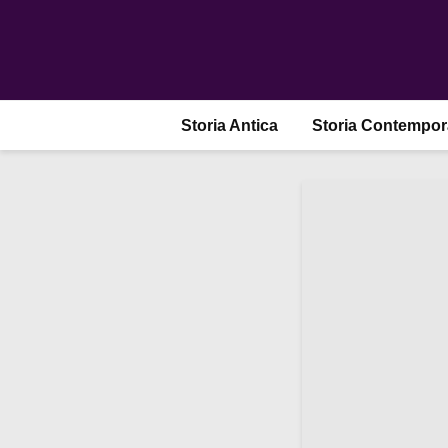
Storia Antica
Storia Contempo