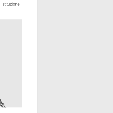
’istituzione