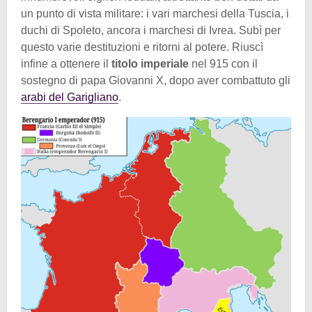
un punto di vista militare: i vari marchesi della Tuscia, i
duchi di Spoleto, ancora i marchesi di Ivrea. Subì per
questo varie destituzioni e ritorni al potere. Riuscì
infine a ottenere il
titolo imperiale
nel 915 con il
sostegno di papa Giovanni X, dopo aver combattuto gli
arabi del Garigliano
.