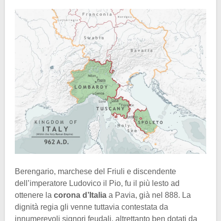
Berengario, marchese del Friuli e discendente
dell’imperatore Ludovico il Pio, fu il più lesto ad
ottenere la
corona d’Italia
a Pavia, già nel 888. La
dignità regia gli venne tuttavia contestata da
innumerevoli signori feudali, altrettanto ben dotati da