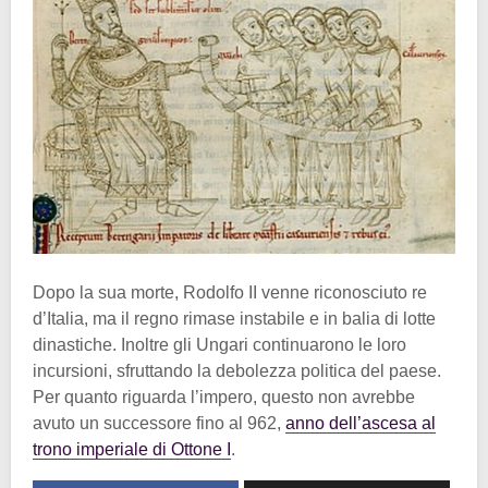
Dopo la sua morte, Rodolfo II venne riconosciuto re
d’Italia, ma il regno rimase instabile e in balia di lotte
dinastiche. Inoltre gli Ungari continuarono le loro
incursioni, sfruttando la debolezza politica del paese.
Per quanto riguarda l’impero, questo non avrebbe
avuto un successore fino al 962,
anno dell’ascesa al
trono imperiale di Ottone I
.