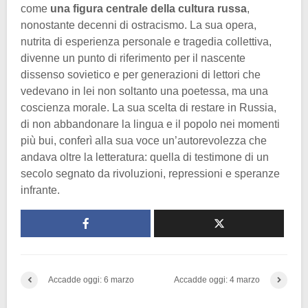
come
una figura centrale della cultura russa
,
nonostante decenni di ostracismo. La sua opera,
nutrita di esperienza personale e tragedia collettiva,
divenne un punto di riferimento per il nascente
dissenso sovietico e per generazioni di lettori che
vedevano in lei non soltanto una poetessa, ma una
coscienza morale. La sua scelta di restare in Russia,
di non abbandonare la lingua e il popolo nei momenti
più bui, conferì alla sua voce un’autorevolezza che
andava oltre la letteratura: quella di testimone di un
secolo segnato da rivoluzioni, repressioni e speranze
infrante.
Accadde oggi: 6 marzo
Accadde oggi: 4 marzo