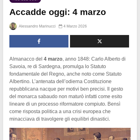
Accadde oggi: 4 marzo
Alessandro Marinucci
4 Marzo 2026
Almanacco del
4 marzo
, anno 1848: Carlo Alberto di
Savoia, re di Sardegna, promulga lo Statuto
fondamentale del Regno, anche noto come Statuto
Albertino. L’antenata dell’odierna Costituzione
repubblicana nacque per motivi ben precisi. Il gesto
del monarca sabaudo non maturò infatti come esito
lineare di un processo riformatore compiuto. Bensì
come risposta politica a una crisi europea che
minacciava di travolgere gli equilibri dinastici.