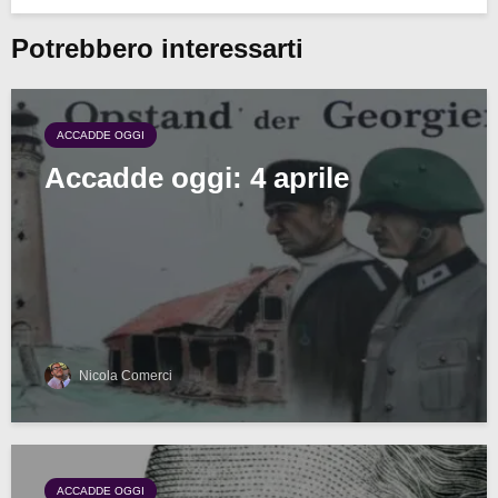
Potrebbero interessarti
ACCADDE OGGI
Accadde oggi: 4 aprile
Nicola Comerci
ACCADDE OGGI