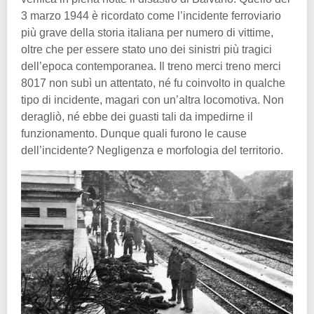
3 marzo 1944 è ricordato come l’incidente ferroviario
più grave della storia italiana per numero di vittime,
oltre che per essere stato uno dei sinistri più tragici
dell’epoca contemporanea. Il treno merci treno merci
8017 non subì un attentato, né fu coinvolto in qualche
tipo di incidente, magari con un’altra locomotiva. Non
deragliò, né ebbe dei guasti tali da impedirne il
funzionamento. Dunque quali furono le cause
dell’incidente? Negligenza e morfologia del territorio.