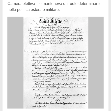
Camera elettiva – e manteneva un ruolo determinante
nella politica estera e militare.