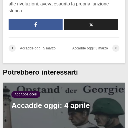
alle rivoluzioni, aveva esaurito la propria funzione
storica.
Accadde oggi: 5 marzo
Accadde oggi: 3 marzo
Potrebbero interessarti
ACCADDE OGGI
Accadde oggi: 4 aprile