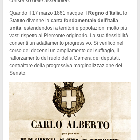
consenso delle assemblee.
Quando il 17 marzo 1861 nacque il
Regno d’Italia
, lo
Statuto divenne la
carta fondamentale dell’Italia
unita
, estendendosi a territori e popolazioni molto più
vasti rispetto al Piemonte originario. La sua flessibilità
consentì un adattamento progressivo. Si verificò nel
corso dei decenni un ampliamento del suffragio, il
rafforzamento del ruolo della Camera dei deputati,
contraltare della progressiva marginalizzazione del
Senato.