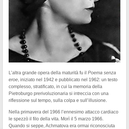
L’altra grande opera della maturità fu il
Poema senza
eroe
, iniziato nel 1942 e pubblicato nel 1962: un testo
complesso, stratificato, in cui la memoria della
Pietroburgo prerivoluzionaria si intreccia con una
riflessione sul tempo, sulla colpa e sull’illusione.
Nella primavera del 1966 l’ennesimo attacco cardiaco
le spezzò il filo della vita. Morì il 5 marzo 1966.
Quando si seppe, Achmatova era ormai riconosciuta