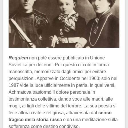
Requiem
non poté essere pubblicato in Unione
Sovietica per decenni. Per questo circolò in forma
manoscritta, memorizzato dagli amici per evitare
perquisizioni. Apparve in Occidente nel 1963; solo nel
1987 vide la luce ufficialmente in patria. In quei versi,
Achmatova trasformò il dolore personale in
testimonianza collettiva, dando voce alle madri, alle
mogli, ai figli delle vittime del terrore. La sua poesia si
fece allora civile e religiosa, attraversata dal
senso
tragico della storia russa
e da una meditazione sulla
sofferenza come destino condiviso.