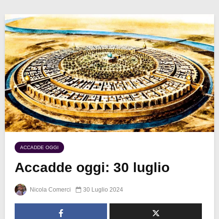
ACCADDE OGGI
Accadde oggi: 30 luglio
Nicola Comerci
30 Luglio 2024