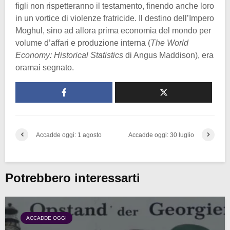
figli non rispetteranno il testamento, finendo anche loro
in un vortice di violenze fratricide. Il destino dell’Impero
Moghul, sino ad allora prima economia del mondo per
volume d’affari e produzione interna (
The World
Economy: Historical Statistics
di Angus Maddison), era
oramai segnato.
Accadde oggi: 1 agosto
Accadde oggi: 30 luglio
Potrebbero interessarti
ACCADDE OGGI