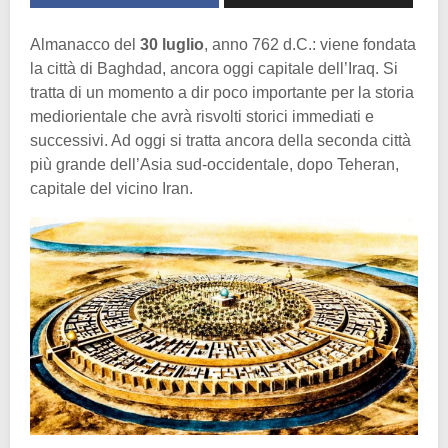
Almanacco del
30 luglio
, anno 762 d.C.: viene fondata
la città di Baghdad, ancora oggi capitale dell’Iraq. Si
tratta di un momento a dir poco importante per la storia
mediorientale che avrà risvolti storici immediati e
successivi. Ad oggi si tratta ancora della seconda città
più grande dell’Asia sud-occidentale, dopo Teheran,
capitale del vicino Iran.