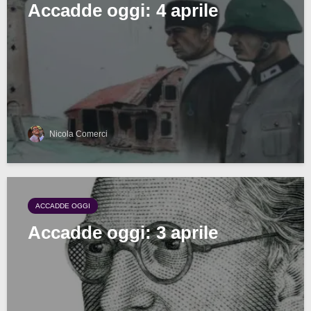
Accadde oggi: 4 aprile
Nicola Comerci
ACCADDE OGGI
Accadde oggi: 3 aprile