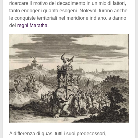
ricercare il motivo del decadimento in un mix di fattori,
tanto endogeni quanto esogeni. Notevoli furono anche
le conquiste territoriali nel meridione indiano, a danno
dei
regni Maratha
.
A differenza di quasi tutti i suoi predecessori,