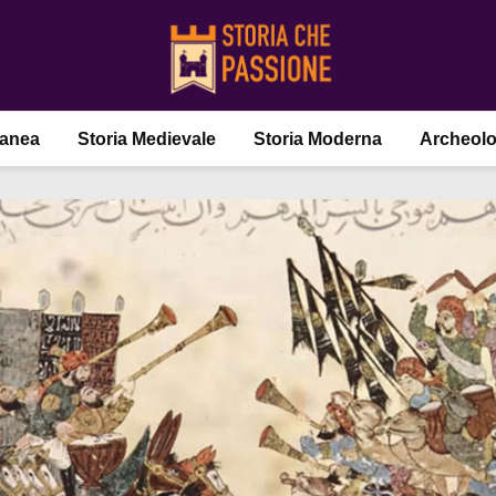
ranea
Storia Medievale
Storia Moderna
Archeolo