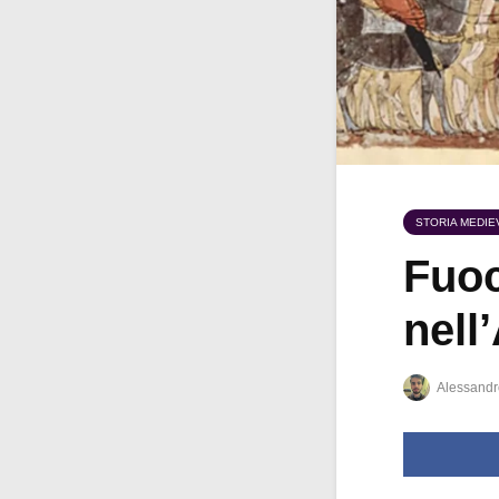
STORIA MEDIE
Fuoc
nell
Alessandr