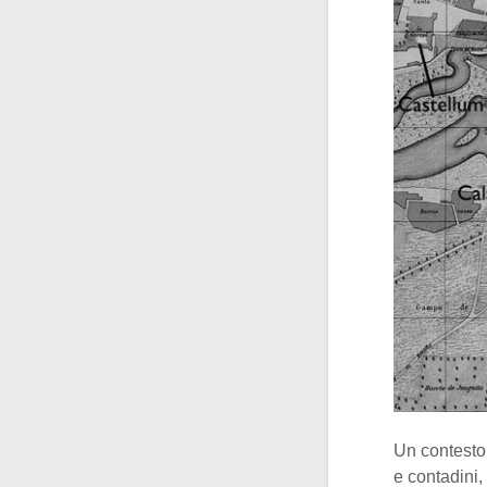
Un contesto 
e contadini