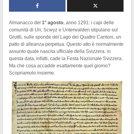
Almanacco del
1° agosto
, anno 1291: i capi delle
comunità di Uri, Scwyz e Unterwalden stipulano sul
Gruttli, sulle sponde del Lago dei Quattro Cantoni, un
patto di alleanza perpetua. Questo atto è normalmente
assunto quale nascita ufficiale della Svizzera. in
questa data, infatti, cade la Festa Nazionale Svizzera.
Ma che cosa accadde esattamente quel giorno?
Scopriamolo insieme.