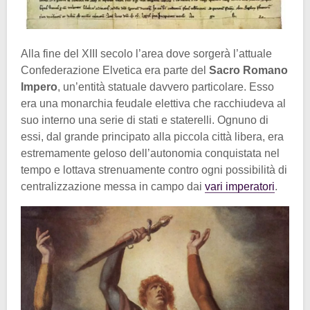
Alla fine del XIII secolo l’area dove sorgerà l’attuale
Confederazione Elvetica era parte del
Sacro Romano
Impero
, un’entità statuale davvero particolare. Esso
era una monarchia feudale elettiva che racchiudeva al
suo interno una serie di stati e staterelli. Ognuno di
essi, dal grande principato alla piccola città libera, era
estremamente geloso dell’autonomia conquistata nel
tempo e lottava strenuamente contro ogni possibilità di
centralizzazione messa in campo dai
vari imperatori
.