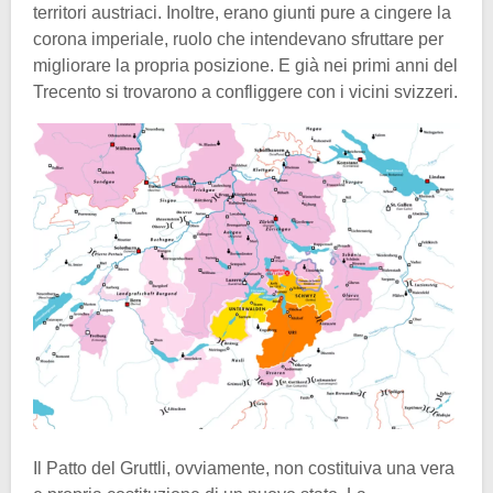
territori austriaci. Inoltre, erano giunti pure a cingere la
corona imperiale, ruolo che intendevano sfruttare per
migliorare la propria posizione. E già nei primi anni del
Trecento si trovarono a confliggere con i vicini svizzeri.
Il Patto del Gruttli, ovviamente, non costituiva una vera