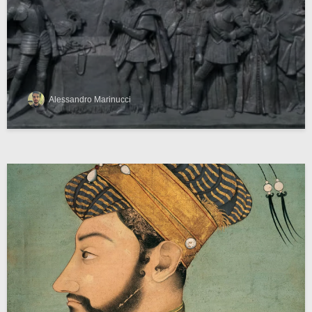
Alessandro Marinucci