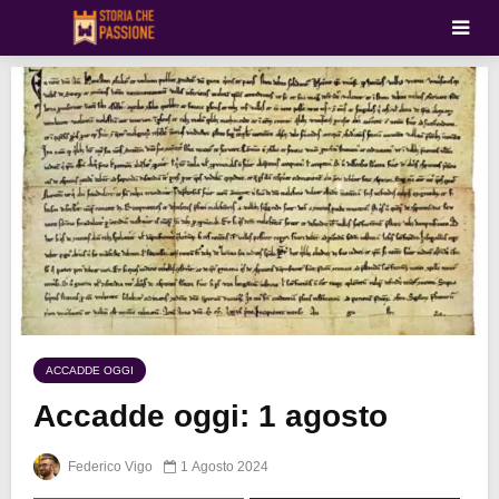
ACCADDE OGGI
Accadde oggi: 1 agosto
Federico Vigo
1 Agosto 2024