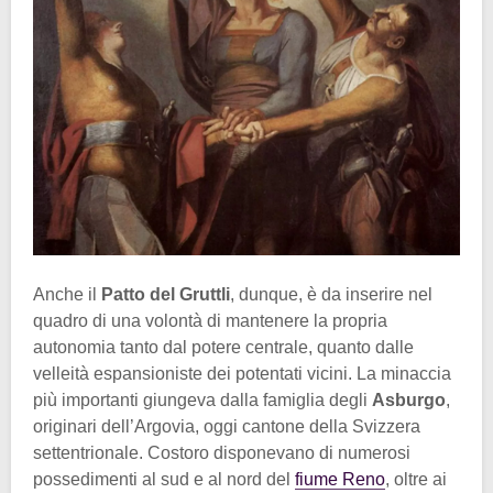
Anche il
Patto del Gruttli
, dunque, è da inserire nel
quadro di una volontà di mantenere la propria
autonomia tanto dal potere centrale, quanto dalle
velleità espansioniste dei potentati vicini. La minaccia
più importanti giungeva dalla famiglia degli
Asburgo
,
originari dell’Argovia, oggi cantone della Svizzera
settentrionale. Costoro disponevano di numerosi
possedimenti al sud e al nord del
fiume Reno
, oltre ai