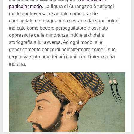
particolar modo
. La figura di Aurangzēb è tutt’oggi
molto controversa: osannato come grande
conquistatore e magnanimo sovrano dai suoi fautori;
indicato come becero perseguitatore e ostinato
oppressore delle minoranze indù e sikh dalla
storiografia a lui avversa. Ad ogni modo, si è
genericamente concordi nell’affermare come il suo
regno sia stato uno dei più iconici dell’intera storia
indiana.