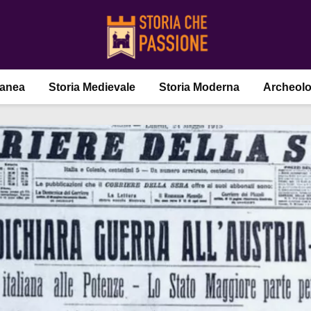
ranea
Storia Medievale
Storia Moderna
Archeolo