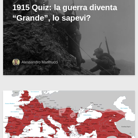
1915 Quiz: la guerra diventa
“Grande”, lo sapevi?
Alessandro Marinucci