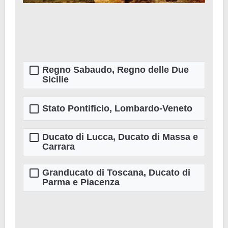
Regno Sabaudo, Regno delle Due
Sicilie
Stato Pontificio, Lombardo-Veneto
Ducato di Lucca, Ducato di Massa e
Carrara
Granducato di Toscana, Ducato di
Parma e Piacenza