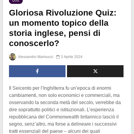
QUIZ
Gloriosa Rivoluzione Quiz:
un momento topico della
storia inglese, pensi di
conoscerlo?
Alessandro Marinucci
3 Aprile 2024
Il Seicento per l’Inghilterra fu un’epoca di enormi
cambiamenti, non solo economici e commerciali, ma
osservando la seconda metà del secolo, verrebbe da
dire soprattutto politici e istituzionali. L’esperienza
repubblicana del Commonwealth britannico lasciò il
segno, senz’altro, ma forse a delineare i successivi
tratti essenziali del paese – alcuni dei quali