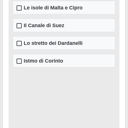
Le isole di Malta e Cipro
Il Canale di Suez
Lo stretto dei Dardanelli
Istmo di Corinto