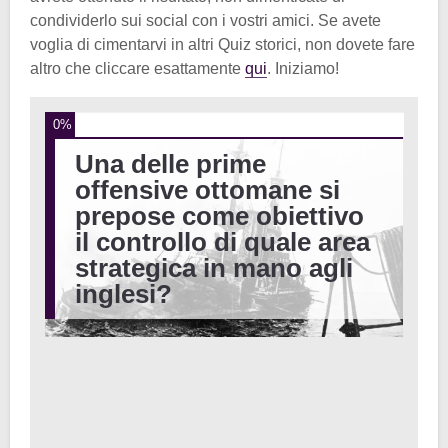
condividerlo sui social con i vostri amici. Se avete
voglia di cimentarvi in altri Quiz storici, non dovete fare
altro che cliccare esattamente
qui
. Iniziamo!
0%
Una delle prime
offensive ottomane si
prepose come obiettivo
il controllo di quale area
strategica in mano agli
inglesi?