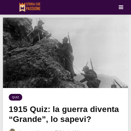
QUIZ
1915 Quiz: la guerra diventa
“Grande”, lo sapevi?