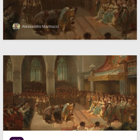
Alessandro Marinucci