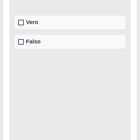
Vero
Falso