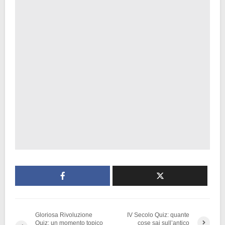
Gloriosa Rivoluzione
IV Secolo Quiz: quante
Quiz: un momento topico
cose sai sull’antico