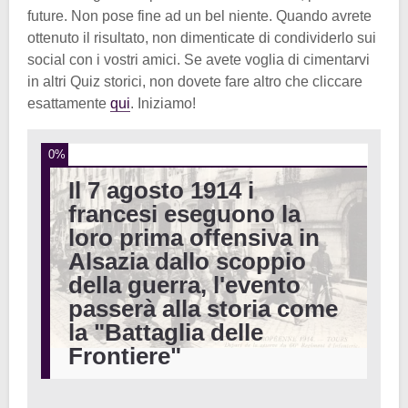
future. Non pose fine ad un bel niente. Quando avrete
ottenuto il risultato, non dimenticate di condividerlo sui
social con i vostri amici. Se avete voglia di cimentarvi
in altri Quiz storici, non dovete fare altro che cliccare
esattamente
qui
. Iniziamo!
0%
Il 7 agosto 1914 i
francesi eseguono la
loro prima offensiva in
Alsazia dallo scoppio
della guerra, l'evento
passerà alla storia come
la "Battaglia delle
Frontiere"