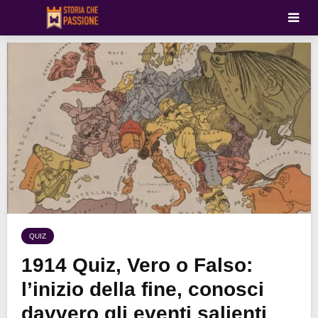
QUIZ
1914 Quiz, Vero o Falso:
l’inizio della fine, conosci
davvero gli eventi salienti