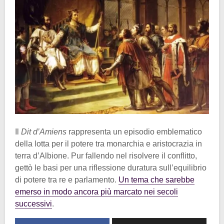
Il
Dit d’Amiens
rappresenta un episodio emblematico
della lotta per il potere tra monarchia e aristocrazia in
terra d’Albione. Pur fallendo nel risolvere il conflitto,
gettò le basi per una riflessione duratura sull’equilibrio
di potere tra re e parlamento.
Un tema che sarebbe
emerso in modo ancora più marcato nei secoli
successivi
.