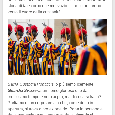
storia di tale corpo e le motivazioni che lo portarono
verso il cuore della cristianità.
Sacra Custodia Pontificis
, o più semplicemente
Guardia Svizzera
, un nome glorioso che da
moltissimo tempo è noto ai più, ma di cosa si tratta?
Parliamo di un corpo armato che, come detto in
apertura, si trova a protezione del Papa in persona e