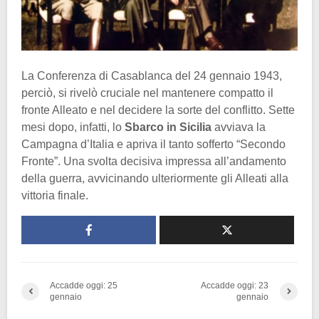
La Conferenza di Casablanca del 24 gennaio 1943,
perciò, si rivelò cruciale nel mantenere compatto il
fronte Alleato e nel decidere la sorte del conflitto. Sette
mesi dopo, infatti, lo
Sbarco in Sicilia
avviava la
Campagna d’Italia e apriva il tanto sofferto “Secondo
Fronte”. Una svolta decisiva impressa all’andamento
della guerra, avvicinando ulteriormente gli Alleati alla
vittoria finale.
Accadde oggi: 25
Accadde oggi: 23
gennaio
gennaio