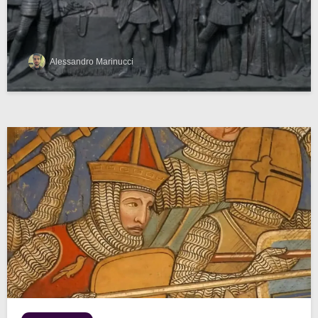
Alessandro Marinucci