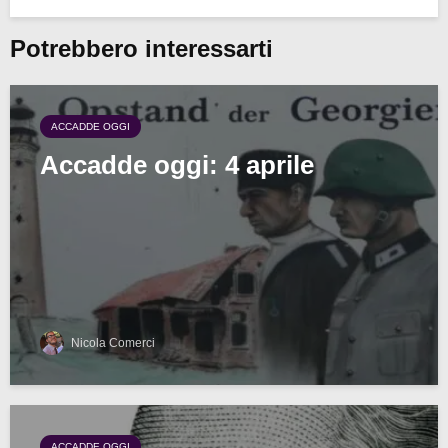
Potrebbero interessarti
ACCADDE OGGI
Accadde oggi: 4 aprile
Nicola Comerci
ACCADDE OGGI