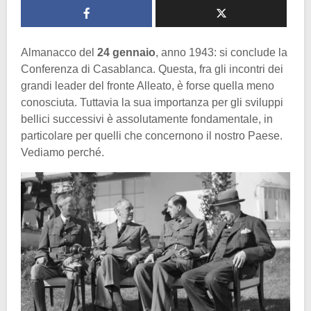
Almanacco del
24 gennaio
, anno 1943: si conclude la
Conferenza di Casablanca. Questa, fra gli incontri dei
grandi leader del fronte Alleato, è forse quella meno
conosciuta. Tuttavia la sua importanza per gli sviluppi
bellici successivi è assolutamente fondamentale, in
particolare per quelli che concernono il nostro Paese.
Vediamo perché.