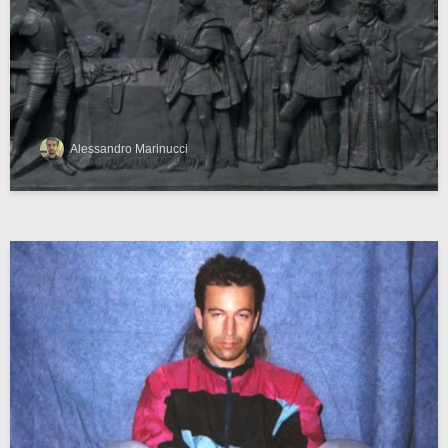
Alessandro Marinucci