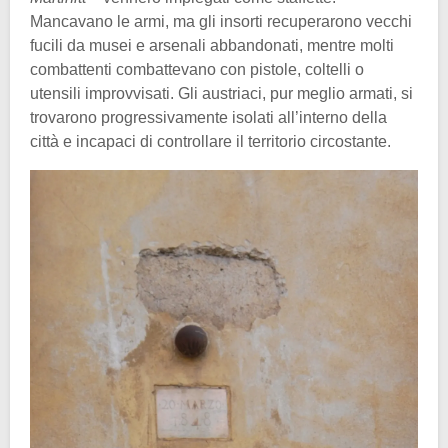
Mancavano le armi, ma gli insorti recuperarono vecchi
fucili da musei e arsenali abbandonati, mentre molti
combattenti combattevano con pistole, coltelli o
utensili improvvisati. Gli austriaci, pur meglio armati, si
trovarono progressivamente isolati all’interno della
città e incapaci di controllare il territorio circostante.