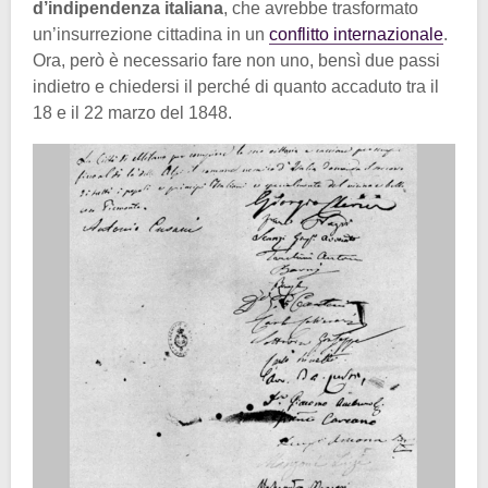
d’indipendenza italiana
, che avrebbe trasformato
un’insurrezione cittadina in un
conflitto internazionale
.
Ora, però è necessario fare non uno, bensì due passi
indietro e chiedersi il perché di quanto accaduto tra il
18 e il 22 marzo del 1848.