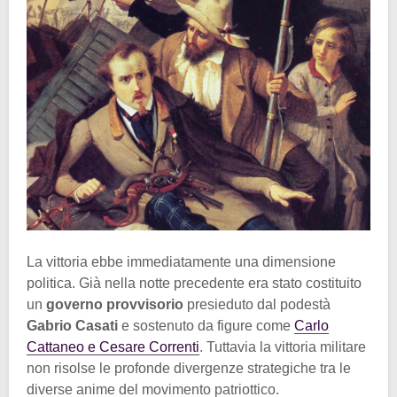
La vittoria ebbe immediatamente una dimensione
politica. Già nella notte precedente era stato costituito
un
governo provvisorio
presieduto dal podestà
Gabrio Casati
e sostenuto da figure come
Carlo
Cattaneo e Cesare Correnti
. Tuttavia la vittoria militare
non risolse le profonde divergenze strategiche tra le
diverse anime del movimento patriottico.