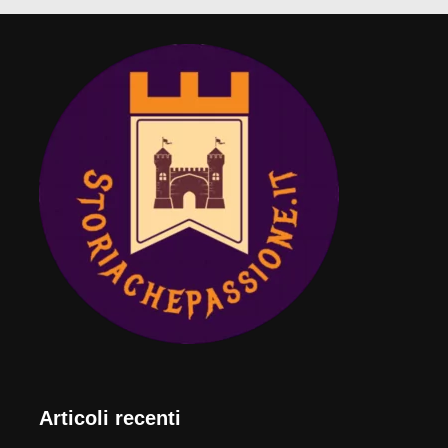
Articoli recenti