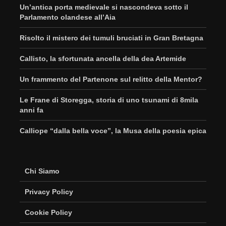
Un’antica porta medievale si nascondeva sotto il
Parlamento olandese all’Aia
Risolto il mistero dei tumuli bruciati in Gran Bretagna
Callisto, la sfortunata ancella della dea Artemide
Un frammento del Partenone sul relitto della Mentor?
Le Frane di Storegga, storia di uno tsunami di 8mila
anni fa
Calliope “dalla bella voce”, la Musa della poesia epica
Chi Siamo
Privacy Policy
Cookie Policy