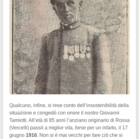
Qualcuno, infine, si rese conto dell’insostenibilità della
situazione e congedò con onore il nostro Giovanni
Tamiotti. All’età di 85 anni l’anziano originario di Rossa
(Vercelli) passò a miglior vita, forse per un infarto, il 17
giugno
1916
. Non si è mai vecchi per fare ciò che si