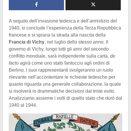
A seguito dell’invasione tedesca e dell’armistizio del
1940, si conclude l’esperienza della Terza Repubblica
francese e si spiana la strada alla nascita della
Francia di Vichy
, nel luglio dello stesso anno. Il
governo di Vichy, lungo tutti gli anni del secondo
conflitto mondiale, sarà indipendente sulla carta,
de
facto
agirà come uno stato fantoccio agli ordini di
Berlino. I suoi rappresentanti svolgeranno un ruolo
rilevante nell’accontentare le richieste tedesche per
quanto riguarda una generale collaborazione, la quale
si risolverà in drammatiche decisioni dal triste esito.
Analizziamo assieme i volti di quello stato che durò dal
1940 al 1944.