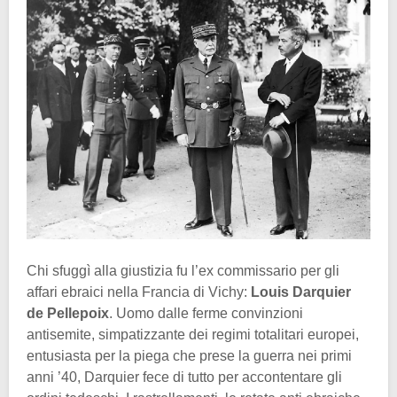
Chi sfuggì alla giustizia fu l’ex commissario per gli
affari ebraici nella Francia di Vichy:
Louis Darquier
de Pellepoix
. Uomo dalle ferme convinzioni
antisemite, simpatizzante dei regimi totalitari europei,
entusiasta per la piega che prese la guerra nei primi
anni ’40, Darquier fece di tutto per accontentare gli