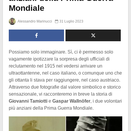
Mondiale
Alessandro Marinucci
31 Luglio 2023
Possiamo solo immaginare. Sì, ci è permesso solo
vagamente ipotizzare la sorpresa degli ufficiali di
reclutamento nel 1915 nel vedersi arrivare un
ultraottantenne, nel caso italiano, o comunque uno che
gli ottanta li stava per raggiungere, nel caso austriaco.
Attraverso due fotografie dal valore simbolico e storico
sensazionale, vi racconteremo in breve la storia di
Giovanni Tamiotti
e
Gaspar Wallnöfer
, i due volontari
più anziani della Prima Guerra Mondiale.