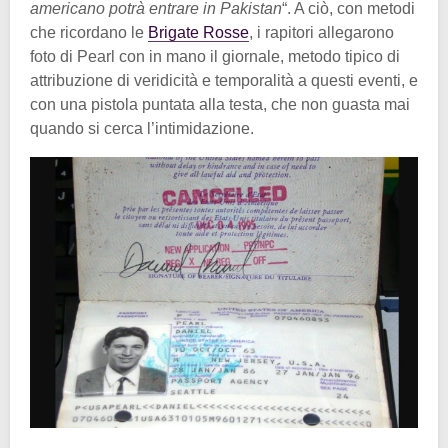
americano potrà entrare in Pakistan
“. A ciò, con metodi
che ricordano le
Brigate Rosse
, i rapitori allegarono
foto di Pearl con in mano il giornale, metodo tipico di
attribuzione di veridicità e temporalità a questi eventi, e
con una pistola puntata alla testa, che non guasta mai
quando si cerca l’intimidazione.