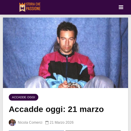
ACCADDE OGGI
Accadde oggi: 21 marzo
Nicola Comerci
21 Marzo 2026