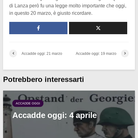
di Lanza però fu una legge molto importante che oggi,
in questo 20 marzo, è giusto ricordare.
Accadde oggi: 21 marzo
Accadde oggi: 19 marzo
Potrebbero interessarti
ACCADDE OGGI
Accadde oggi: 4 aprile