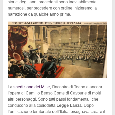
storici degli anni precedenti sono inevitabilmente
numerosi, per procedere con ordine inizieremo la
narrazione da qualche anno prima.
La
spedizione dei Mille
, l’incontro di Teano e ancora
l’opera di Camillo Benso Conte di Cavour e di molti
altri personaggi. Sono tutti passi fondamentali che
conducono alla cosiddetta
Legge Lanza
. Dopo
l’unificazione territoriale dell’Italia, bisognava creare il