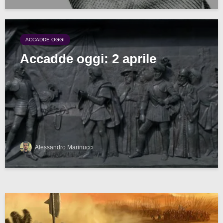
ACCADDE OGGI
Accadde oggi: 2 aprile
Alessandro Marinucci