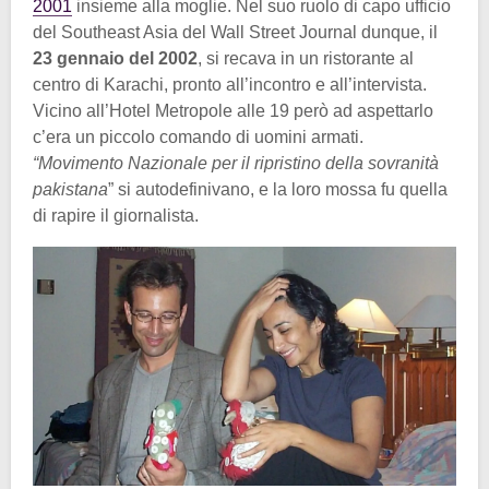
2001
insieme alla moglie. Nel suo ruolo di capo ufficio
del Southeast Asia del Wall Street Journal dunque, il
23 gennaio del 2002
, si recava in un ristorante al
centro di Karachi, pronto all’incontro e all’intervista.
Vicino all’Hotel Metropole alle 19 però ad aspettarlo
c’era un piccolo comando di uomini armati.
“Movimento Nazionale per il ripristino della sovranità
pakistana
” si autodefinivano, e la loro mossa fu quella
di rapire il giornalista.