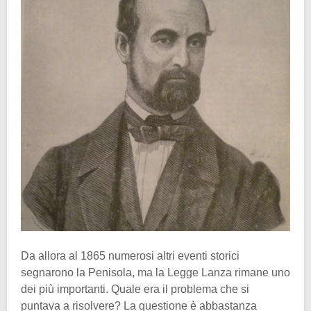
Da allora al 1865 numerosi altri eventi storici
segnarono la Penisola, ma la Legge Lanza rimane uno
dei più importanti. Quale era il problema che si
puntava a risolvere? La questione è abbastanza