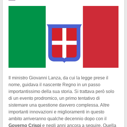
Il ministro Giovanni Lanza, da cui la legge prese il
nome, guidava il nascente Regno in un passo
importantissimo della sua storia. Si trattava però solo
di un evento prodromico, un primo tentativo di
sistemare una questione davvero complessa. Altre
importanti innovazioni e miglioramenti in questo
ambito arriveranno qualche decennio dopo con il
Governo Crispi
e negli anni ancora a seguire. Quella