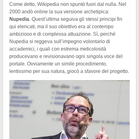
Come detto, Wikipedia non spuntò fuori dal nulla. Nel
2000 andò online la sua versione archetipica:
Nupedia
. Quest’ultima seguiva gli stessi principi fin
qui elencati, ma il suo obiettivo era al contempo
ambizioso e di complessa attuazione. Sì, perché
Nupedia si reggeva sull’impegno volontario di
accademici, i quali con estrema meticolosità
producevano e revisionavano ogni singola voce del
portale. Ovviamente un simile procedimento,
lentissimo per sua natura, giocò a sfavore del progetto.