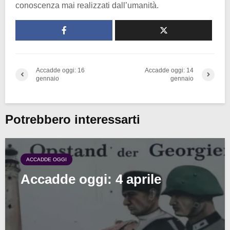
conoscenza mai realizzati dall’umanità.
Accadde oggi: 16
Accadde oggi: 14
gennaio
gennaio
Potrebbero interessarti
ACCADDE OGGI
Accadde oggi: 4 aprile