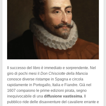
Il successo del libro è immediato e sorprendente. Nel
giro di pochi mesi il
Don Chisciotte della Mancia
conosce diverse ristampe in Spagna e circola
rapidamente in Portogallo, Italia e Fiandre. Già nel
1607 compaiono le prime edizioni pirata, segno
inequivocabile di una
diffusione vastissima
. Il
pubblico ride delle disavventure del cavaliere errante e