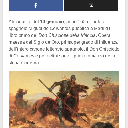
Almanacco del
16 gennaio
, anno 1605: l’autore
spagnolo Miguel de Cervantes pubblica a Madrid il
libro primo del
Don Chisciotte della Mancia
. Opera
maestra del Siglo de Oro, prima per grado di influenza
dell’intero canone letterario spagnolo, il Don Chisciotte
di Cervantes è per definizione il primo romanzo della
storia moderna.