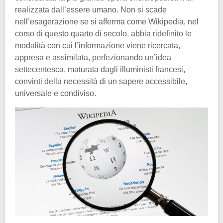
realizzata dall’essere umano. Non si scade
nell’esagerazione se si afferma come Wikipedia, nel
corso di questo quarto di secolo, abbia ridefinito le
modalità con cui l’informazione viene ricercata,
appresa e assimilata, perfezionando un’idea
settecentesca, maturata dagli illuministi francesi,
convinti della necessità di un sapere accessibile,
universale e condiviso.