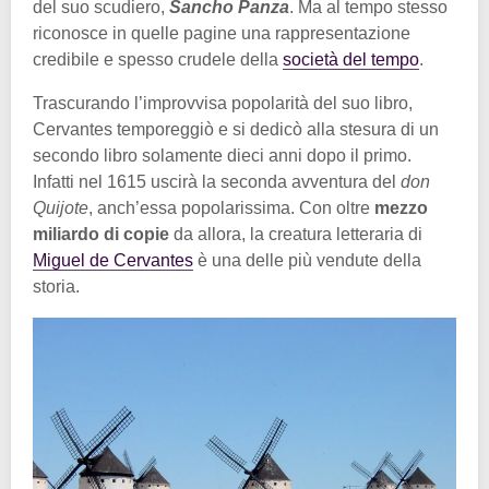
del suo scudiero,
Sancho Panza
. Ma al tempo stesso
riconosce in quelle pagine una rappresentazione
credibile e spesso crudele della
società del tempo
.
Trascurando l’improvvisa popolarità del suo libro,
Cervantes temporeggiò e si dedicò alla stesura di un
secondo libro solamente dieci anni dopo il primo.
Infatti nel 1615 uscirà la seconda avventura del
don
Quijote
, anch’essa popolarissima. Con oltre
mezzo
miliardo di copie
da allora, la creatura letteraria di
Miguel de Cervantes
è una delle più vendute della
storia.