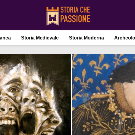
ranea
Storia Medievale
Storia Moderna
Archeolo