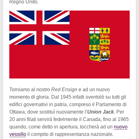
Regno Unito.
Torniamo al nostro
Red Ensign
e ad un nuovo
momento di gloria. Dal 1945 infatti sventolò su tutti gli
edifici governativi in patria, compreso il Parlamento di
Ottawa, dove sostituì nuovamente l’
Union Jack
. Per
20 anni filati servirà fedelmente il Canada, fino al 1965
quando, come detto in apertura, toccherà ad un
nuovo
vessillo
il compito di rappresentanza nazionale.