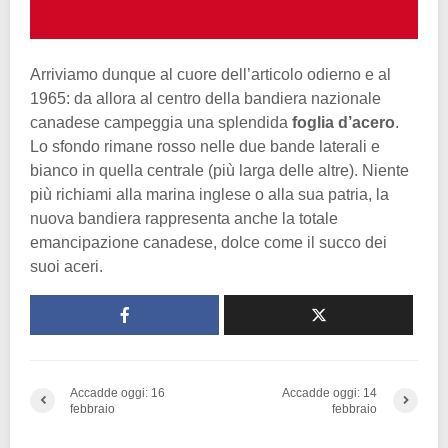
Arriviamo dunque al cuore dell’articolo odierno e al
1965: da allora al centro della bandiera nazionale
canadese campeggia una splendida
foglia d’acero
.
Lo sfondo rimane rosso nelle due bande laterali e
bianco in quella centrale (più larga delle altre). Niente
più richiami alla marina inglese o alla sua patria, la
nuova bandiera rappresenta anche la totale
emancipazione canadese, dolce come il succo dei
suoi aceri.
Accadde oggi: 16
Accadde oggi: 14
febbraio
febbraio