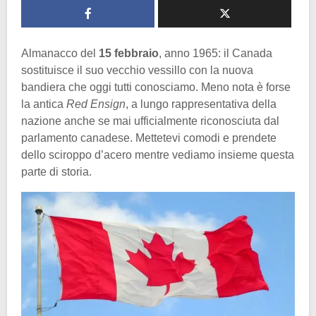
Almanacco del
15 febbraio
, anno 1965: il Canada
sostituisce il suo vecchio vessillo con la nuova
bandiera che oggi tutti conosciamo. Meno nota è forse
la antica
Red Ensign
, a lungo rappresentativa della
nazione anche se mai ufficialmente riconosciuta dal
parlamento canadese. Mettetevi comodi e prendete
dello sciroppo d’acero mentre vediamo insieme questa
parte di storia.