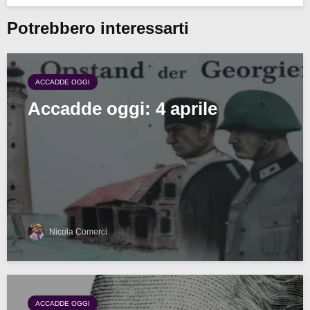
Potrebbero interessarti
ACCADDE OGGI
Accadde oggi: 4 aprile
Nicola Comerci
ACCADDE OGGI