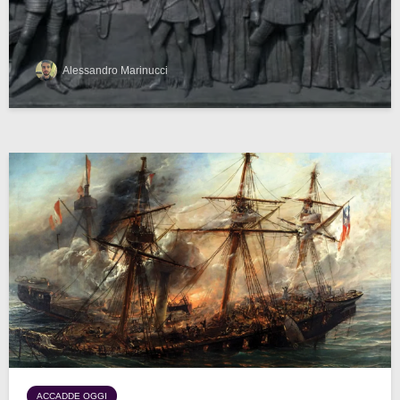
Alessandro Marinucci
ACCADDE OGGI