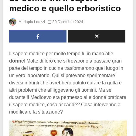
medico e quello erboristico
Mariapia Leuzzi
30 Dicembre 2024
Il sapere medico per molto tempo fu in mano alle
donne
! Molte di loro che si trovarono a passare gran
parte del tempo in cucina trasformarono quel luogo in
un vero laboratorio. Qui si potevano sperimentare
diversi intrugli che avrebbero potuto curare la gotta e
altri problemi che affliggevano gli uomini. Ma se
durante il Medioevo era permesso alle donne praticare
il sapere medico, cosa accadde? Cosa intervenne a
modificare la situazione?