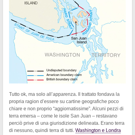
Tutto ok, ma solo all’apparenza. Il trattato fondava la
propria ragion d’essere su cartine geografiche poco
chiare e non proprio “aggiornatissime”. Alcuni pezzi di
terra emersa – come le isole San Juan – restavano
perciò prive di una giurisdizione delineata. Erano terra
di nessuno, quindi terra di tutti.
Washington e Londra