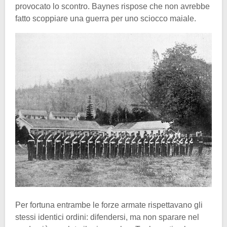
provocato lo scontro. Baynes rispose che non avrebbe
fatto scoppiare una guerra per uno sciocco maiale.
Per fortuna entrambe le forze armate rispettavano gli
stessi identici ordini: difendersi, ma non sparare nel