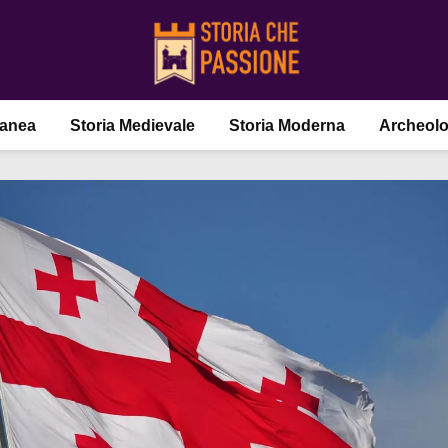
ranea
Storia Medievale
Storia Moderna
Archeolo