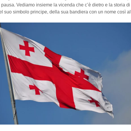
pausa. Vediamo insieme la vicenda che c’è dietro e la storia di
l suo simbolo principe, della sua bandiera con un nome così al