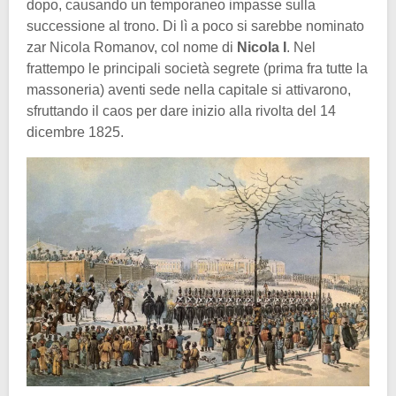
dopo, causando un temporaneo impasse sulla
successione al trono. Di lì a poco si sarebbe nominato
zar Nicola Romanov, col nome di
Nicola I
. Nel
frattempo le principali società segrete (prima fra tutte la
massoneria) aventi sede nella capitale si attivarono,
sfruttando il caos per dare inizio alla rivolta del 14
dicembre 1825.