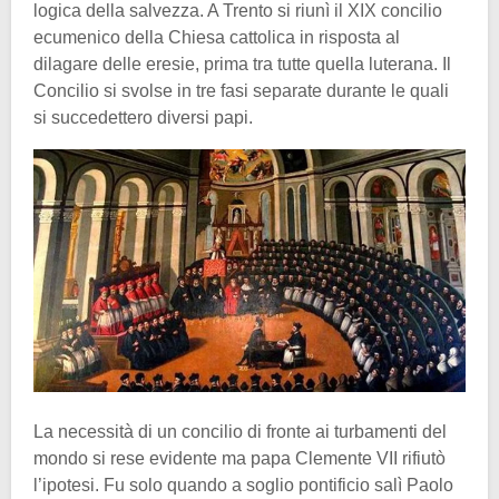
logica della salvezza. A Trento si riunì il XIX concilio
ecumenico della Chiesa cattolica in risposta al
dilagare delle eresie, prima tra tutte quella luterana. Il
Concilio si svolse in tre fasi separate durante le quali
si succedettero diversi papi.
La necessità di un concilio di fronte ai turbamenti del
mondo si rese evidente ma papa Clemente VII rifiutò
l’ipotesi. Fu solo quando a soglio pontificio salì Paolo