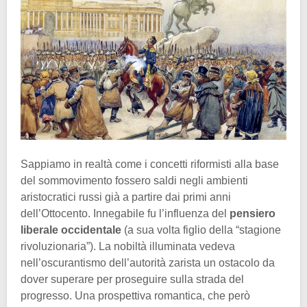
Sappiamo in realtà come i concetti riformisti alla base
del sommovimento fossero saldi negli ambienti
aristocratici russi già a partire dai primi anni
dell’Ottocento. Innegabile fu l’influenza del
pensiero
liberale occidentale
(a sua volta figlio della “stagione
rivoluzionaria”). La nobiltà illuminata vedeva
nell’oscurantismo dell’autorità zarista un ostacolo da
dover superare per proseguire sulla strada del
progresso. Una prospettiva romantica, che però