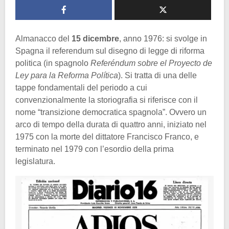
Almanacco del
15 dicembre
, anno 1976: si svolge in
Spagna il referendum sul disegno di legge di riforma
politica (in spagnolo
Referéndum sobre el Proyecto de
Ley para la Reforma Política
). Si tratta di una delle
tappe fondamentali del periodo a cui
convenzionalmente la storiografia si riferisce con il
nome “transizione democratica spagnola”. Ovvero un
arco di tempo della durata di quattro anni, iniziato nel
1975 con la morte del dittatore Francisco Franco, e
terminato nel 1979 con l’esordio della prima
legislatura.