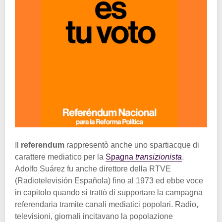
Il
referendum
rappresentò anche uno spartiacque di
carattere mediatico per la
Spagna
transizionista
.
Adolfo Suárez fu anche direttore della RTVE
(Radiotelevisión Española) fino al 1973 ed ebbe voce
in capitolo quando si trattò di supportare la campagna
referendaria tramite canali mediatici popolari. Radio,
televisioni, giornali incitavano la popolazione