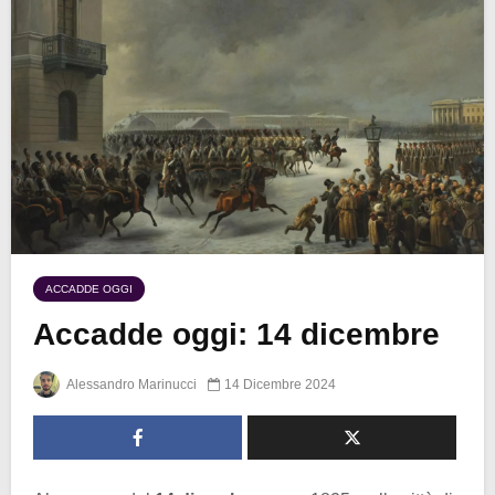
ACCADDE OGGI
Accadde oggi: 14 dicembre
Alessandro Marinucci
14 Dicembre 2024