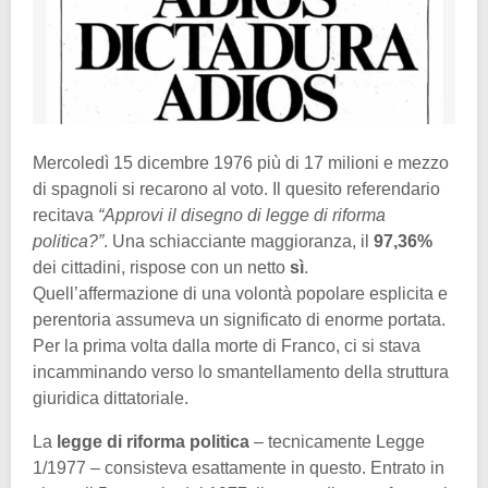
Mercoledì 15 dicembre 1976 più di 17 milioni e mezzo
di spagnoli si recarono al voto. Il quesito referendario
recitava
“Approvi il disegno di legge di riforma
politica?”
. Una schiacciante maggioranza, il
97,36%
dei cittadini, rispose con un netto
sì
.
Quell’affermazione di una volontà popolare esplicita e
perentoria assumeva un significato di enorme portata.
Per la prima volta dalla morte di Franco, ci si stava
incamminando verso lo smantellamento della struttura
giuridica dittatoriale.
La
legge di riforma politica
– tecnicamente Legge
1/1977 – consisteva esattamente in questo. Entrato in