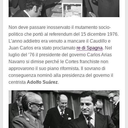
Non deve passare inosservato il mutamento socio-
politico che portò al referendum del 15 dicembre 1976.
L’anno addietro era venuto a mancare il
Caudillo
e
Juan Carlos era stato proclamato
re di Spagna
. Nel
luglio del ’76 il presidente del governo Carlos Arias
Navarro si dimise perché le Cortes franchiste non
approvarono il suo piano riformista. Il sovrano di
conseguenza nominò alla presidenza del governo il
centrista
Adolfo Suárez
.