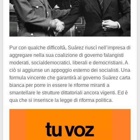
Pur con qualche difficoltà, Suárez riuscì nell’impresa di
aggregare nella sua coalizione di governo falangisti
moderati, socialdemocratici, liberali e democristiani. A
ciò si aggiunse un appoggio esterno dei socialisti. Una
formula vincente che garantirà al governo Suárez carta
bianca per porre in essere le riforme miranti a
smantellare le strutture dittatoriali ancora vigenti. Ed è
qua che si inserisce la legge di riforma politica.