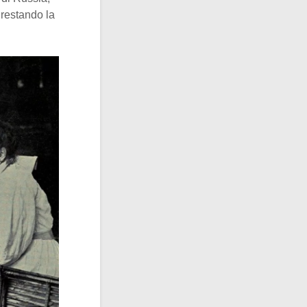
 restando la