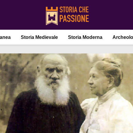
ranea
Storia Medievale
Storia Moderna
Archeolo