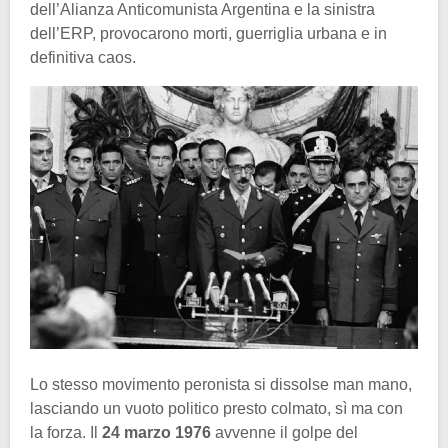
dell’Alianza Anticomunista Argentina e la sinistra
dell’ERP, provocarono morti, guerriglia urbana e in
definitiva caos.
Lo stesso movimento peronista si dissolse man mano,
lasciando un vuoto politico presto colmato, sì ma con
la forza. Il
24 marzo 1976
avvenne il golpe del