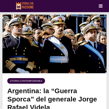
STORIA CONTEMPORANEA
Argentina: la “Guerra
Sporca” del generale Jorge
Rafael Videla