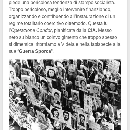
piede una pericolosa tendenza di stampo socialista.
Troppo pericoloso, meglio intervenire finanziando,
organizzando e contribuendo all’instaurazione di un
regime totalitario coercitivo oltremodo. Questa fu
l’
Operazione Condor
, pianificata dalla
CIA
. Messo
nero su bianco un coinvolgimento che troppo spesso
si dimentica, ritorniamo a Videla e nella fattispecie alla
sua “
Guerra Sporca
“.