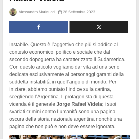
Alessandro Marinucci
28 Settembre 2023
Instabile. Questo è l’aggettivo che più si addice al
contesto economico, politico e sociale che dal
secondo dopoguerra ha caratterizzato il Sudamerica.
Con questo articolo vogliamo dar vita ad una serie
dedicata esclusivamente ai personaggi garanti della
suddetta instabilità in quell’angolo di mondo. Per
iniziare, abbiamo puntato l’indice sulla cartina,
scegliendo l’Argentina. Il protagonista di questa
vicenda è il generale
Jorge Rafael Videla
; i suoi
svariati crimini contro l’umanità sono una pagina
oscura della storia nazionale argentina nonché una
pagina che non può e non deve essere ignorata.