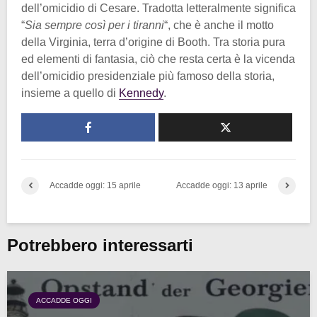
dell’omicidio di Cesare. Tradotta letteralmente significa
“
Sia sempre così per i tiranni
“, che è anche il motto
della Virginia, terra d’origine di Booth. Tra storia pura
ed elementi di fantasia, ciò che resta certa è la vicenda
dell’omicidio presidenziale più famoso della storia,
insieme a quello di
Kennedy
.
Accadde oggi: 15 aprile
Accadde oggi: 13 aprile
Potrebbero interessarti
ACCADDE OGGI