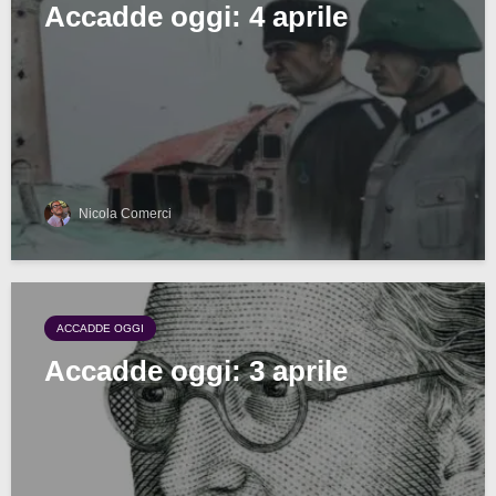
Accadde oggi: 4 aprile
Nicola Comerci
ACCADDE OGGI
Accadde oggi: 3 aprile