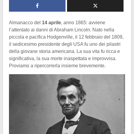
Almanacco del
14 aprile
, anno 1865: avviene
l’attentato ai danni di Abraham Lincoln. Nato nella
piccola e pacifica Hodgenville, il 12 febbraio del 1809,
il sedicesimo presidente degli USA fu uno dei pilastri
della giovane storia americana. La sua vita fu ricca e
significativa, la sua morte inaspettata e improvvisa.
Proviamo a ripercorrerla insieme brevemente.