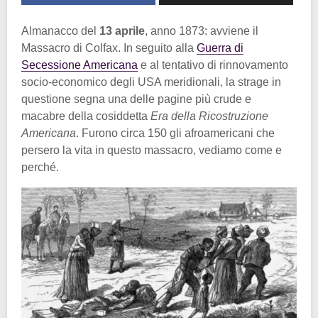
Almanacco del
13 aprile
, anno 1873: avviene il
Massacro di Colfax. In seguito alla
Guerra di
Secessione Americana
e al tentativo di rinnovamento
socio-economico degli USA meridionali, la strage in
questione segna una delle pagine più crude e
macabre della cosiddetta
Era della Ricostruzione
Americana
. Furono circa 150 gli afroamericani che
persero la vita in questo massacro, vediamo come e
perché.