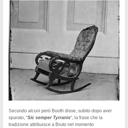
Secondo alcuni però Booth disse, subito dopo aver
sparato, “
Sic semper Tyrranis
“, la frase che la
tradizione attribuisce a Bruto nel momento