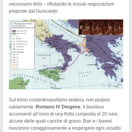
necessario dirlo – rifiutando le iniziali negoziazioni
proposte dal Guiscardo.
Sul trono costantinopolitano sedeva, non proprio
saldamente,
Romano IV Diogene
. Il
basileus
acconsentì all’invio di una flotta composta di 20 navi,
alcune delle quali cariche di grano. Bari e i baresi
riuscirono coraggiosamente a respingere ogni assalto