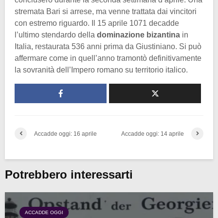
stremata Bari si arrese, ma venne trattata dai vincitori
con estremo riguardo. Il 15 aprile 1071 decadde
l’ultimo stendardo della
dominazione bizantina
in
Italia, restaurata 536 anni prima da Giustiniano. Si può
affermare come in quell’anno tramontò definitivamente
la sovranità dell’Impero romano su territorio italico.
Accadde oggi: 16 aprile
Accadde oggi: 14 aprile
Potrebbero interessarti
ACCADDE OGGI