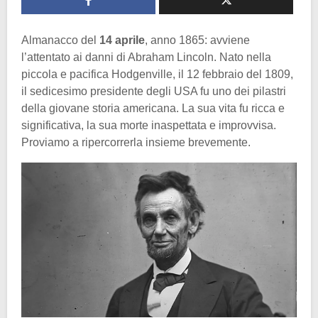
Almanacco del
14 aprile
, anno 1865: avviene
l’attentato ai danni di Abraham Lincoln. Nato nella
piccola e pacifica Hodgenville, il 12 febbraio del 1809,
il sedicesimo presidente degli USA fu uno dei pilastri
della giovane storia americana. La sua vita fu ricca e
significativa, la sua morte inaspettata e improvvisa.
Proviamo a ripercorrerla insieme brevemente.