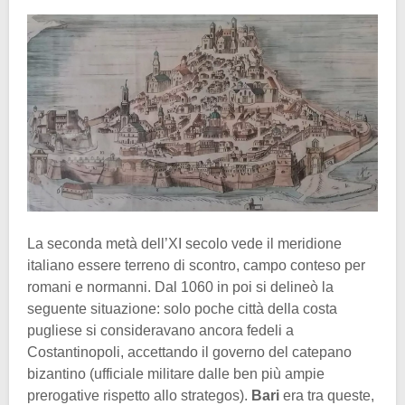
La seconda metà dell’XI secolo vede il meridione
italiano essere terreno di scontro, campo conteso per
romani e normanni. Dal 1060 in poi si delineò la
seguente situazione: solo poche città della costa
pugliese si consideravano ancora fedeli a
Costantinopoli, accettando il governo del catepano
bizantino (ufficiale militare dalle ben più ampie
prerogative rispetto allo strategos).
Bari
era tra queste,