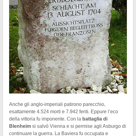
Anche gli anglo-imperiali patirono parecchio,
esattamente 4.524 morti e 7.942 feriti. Eppure l’eco
della vittoria fu imponente. Con la
battaglia di
Blenheim
si salvò Vienna e si permise agli Asburgo di
continuare la guerra. La Baviera fu occupata e