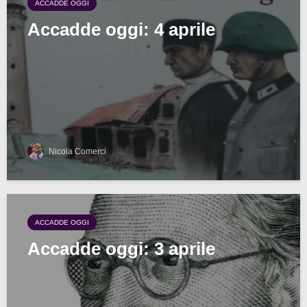
ACCADDE OGGI
Accadde oggi: 4 aprile
Nicola Comerci
ACCADDE OGGI
Accadde oggi: 3 aprile