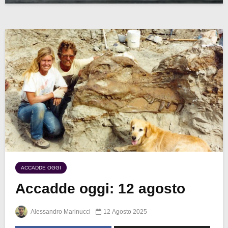
ACCADDE OGGI
Accadde oggi: 12 agosto
Alessandro Marinucci
12 Agosto 2025