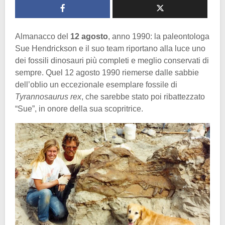
Almanacco del
12 agosto
, anno 1990: la paleontologa
Sue Hendrickson e il suo team riportano alla luce uno
dei fossili dinosauri più completi e meglio conservati di
sempre. Quel 12 agosto 1990 riemerse dalle sabbie
dell’oblio un eccezionale esemplare fossile di
Tyrannosaurus rex
, che sarebbe stato poi ribattezzato
“Sue”, in onore della sua scopritrice.