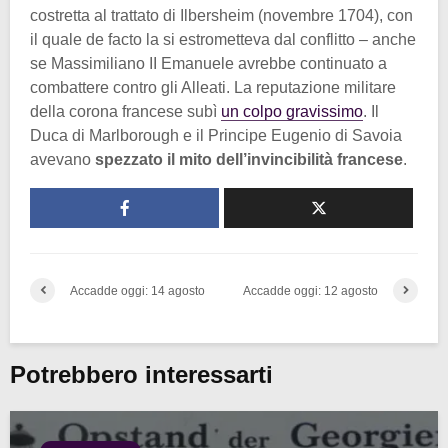
costretta al trattato di Ilbersheim (novembre 1704), con
il quale de facto la si estrometteva dal conflitto – anche
se Massimiliano II Emanuele avrebbe continuato a
combattere contro gli Alleati. La reputazione militare
della corona francese subì
un colpo gravissimo
. Il
Duca di Marlborough e il Principe Eugenio di Savoia
avevano
spezzato il mito dell’invincibilità francese
.
Accadde oggi: 14 agosto
Accadde oggi: 12 agosto
Potrebbero interessarti