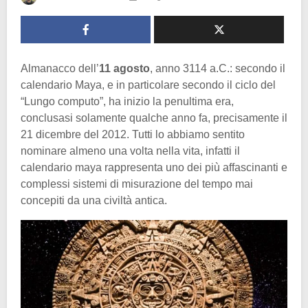
Almanacco dell’
11 agosto
, anno 3114 a.C.: secondo il
calendario Maya, e in particolare secondo il ciclo del
“Lungo computo”, ha inizio la penultima era,
conclusasi solamente qualche anno fa, precisamente il
21 dicembre del 2012. Tutti lo abbiamo sentito
nominare almeno una volta nella vita, infatti il
calendario maya rappresenta uno dei più affascinanti e
complessi sistemi di misurazione del tempo mai
concepiti da una civiltà antica.