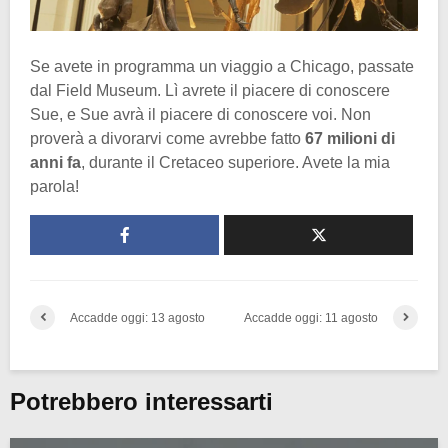
Se avete in programma un viaggio a Chicago, passate
dal Field Museum. Lì avrete il piacere di conoscere
Sue, e Sue avrà il piacere di conoscere voi. Non
proverà a divorarvi come avrebbe fatto
67 milioni di
anni fa
, durante il Cretaceo superiore. Avete la mia
parola!
Accadde oggi: 13 agosto
Accadde oggi: 11 agosto
Potrebbero interessarti