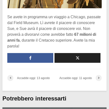
Se avete in programma un viaggio a Chicago, passate
dal Field Museum. Lì avrete il piacere di conoscere
Sue, e Sue avrà il piacere di conoscere voi. Non
proverà a divorarvi come avrebbe fatto
67 milioni di
anni fa
, durante il Cretaceo superiore. Avete la mia
parola!
Accadde oggi: 13 agosto
Accadde oggi: 11 agosto
Potrebbero interessarti