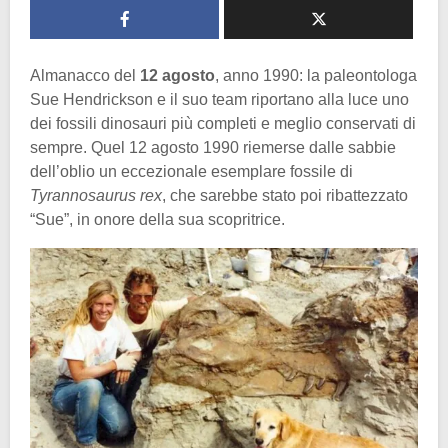
Almanacco del
12 agosto
, anno 1990: la paleontologa
Sue Hendrickson e il suo team riportano alla luce uno
dei fossili dinosauri più completi e meglio conservati di
sempre. Quel 12 agosto 1990 riemerse dalle sabbie
dell’oblio un eccezionale esemplare fossile di
Tyrannosaurus rex
, che sarebbe stato poi ribattezzato
“Sue”, in onore della sua scopritrice.