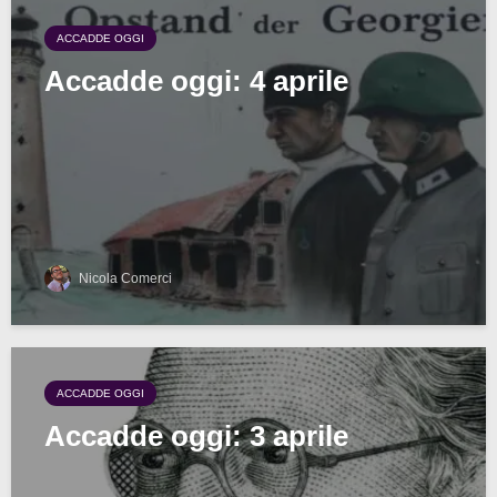
ACCADDE OGGI
Accadde oggi: 4 aprile
Nicola Comerci
ACCADDE OGGI
Accadde oggi: 3 aprile