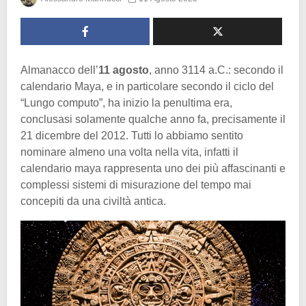
Almanacco dell’
11 agosto
, anno 3114 a.C.: secondo il
calendario Maya, e in particolare secondo il ciclo del
“Lungo computo”, ha inizio la penultima era,
conclusasi solamente qualche anno fa, precisamente il
21 dicembre del 2012. Tutti lo abbiamo sentito
nominare almeno una volta nella vita, infatti il
calendario maya rappresenta uno dei più affascinanti e
complessi sistemi di misurazione del tempo mai
concepiti da una civiltà antica.