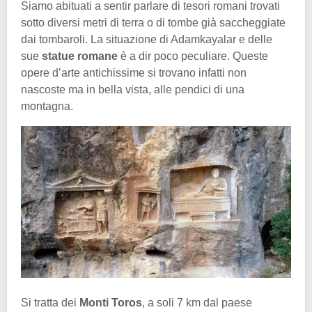
Siamo abituati a sentir parlare di tesori romani trovati
sotto diversi metri di terra o di tombe già saccheggiate
dai tombaroli. La situazione di Adamkayalar e delle
sue
statue romane
è a dir poco peculiare. Queste
opere d’arte antichissime si trovano infatti non
nascoste ma in bella vista, alle pendici di una
montagna.
Si tratta dei
Monti Toros
, a soli 7 km dal paese