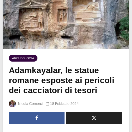
ARCHEOLOGIA
Adamkayalar, le statue
romane esposte ai pericoli
dei cacciatori di tesori
Nicola Comerci
18 Febbraio 2024