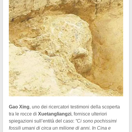
Gao Xing
, uno dei ricercatori testimoni della scoperta
tra le rocce di
Xuetangliangzi
, fornisce ulteriori
spiegazioni sull’entità del caso:
“Ci sono pochissimi
fossili umani di circa un milione di anni. In Cina e