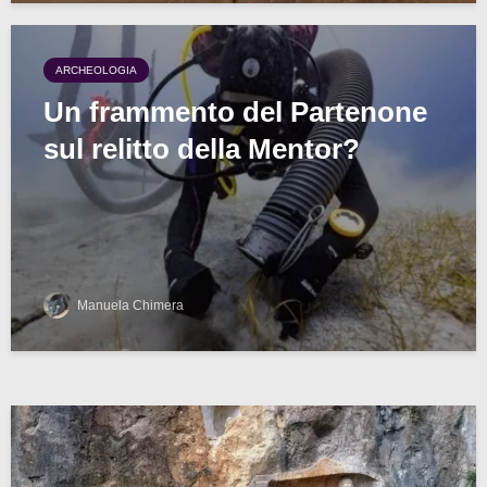
ARCHEOLOGIA
Un frammento del Partenone
sul relitto della Mentor?
Manuela Chimera