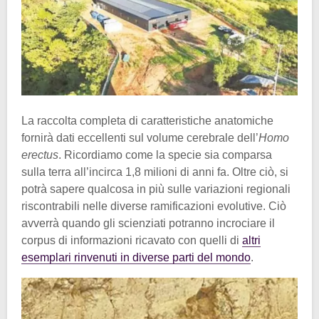
La raccolta completa di caratteristiche anatomiche
fornirà dati eccellenti sul volume cerebrale dell’
Homo
erectus
. Ricordiamo come la specie sia comparsa
sulla terra all’incirca 1,8 milioni di anni fa. Oltre ciò, si
potrà sapere qualcosa in più sulle variazioni regionali
riscontrabili nelle diverse ramificazioni evolutive. Ciò
avverrà quando gli scienziati potranno incrociare il
corpus di informazioni ricavato con quelli di
altri
esemplari rinvenuti in diverse parti del mondo
.