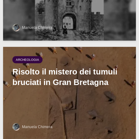
Manuela Chimera
ARCHEOLOGIA
Risolto il mistero dei tumuli
bruciati in Gran Bretagna
Manuela Chimera