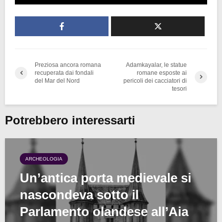
Preziosa ancora romana
Adamkayalar, le statue
recuperata dai fondali
romane esposte ai
del Mar del Nord
pericoli dei cacciatori di
tesori
Potrebbero interessarti
ARCHEOLOGIA
Un’antica porta medievale si
nascondeva sotto il
Parlamento olandese all’Aia