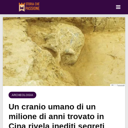
ARCHEOLOGIA
Un cranio umano di un
milione di anni trovato in
Cina rivela inediti segreti