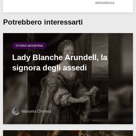
abbastanza
Potrebbero interessarti
STORIA MODERNA
Lady Blanche Arundell, la
signora degli assedi
Manuela Chimera