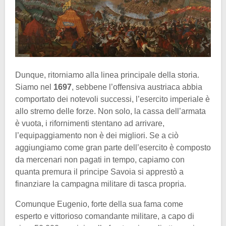
Dunque, ritorniamo alla linea principale della storia.
Siamo nel
1697
, sebbene l’offensiva austriaca abbia
comportato dei notevoli successi, l’esercito imperiale è
allo stremo delle forze. Non solo, la cassa dell’armata
è vuota, i rifornimenti stentano ad arrivare,
l’equipaggiamento non è dei migliori. Se a ciò
aggiungiamo come gran parte dell’esercito è composto
da mercenari non pagati in tempo, capiamo con
quanta premura il principe Savoia si apprestò a
finanziare la campagna militare di tasca propria.
Comunque Eugenio, forte della sua fama come
esperto e vittorioso comandante militare, a capo di