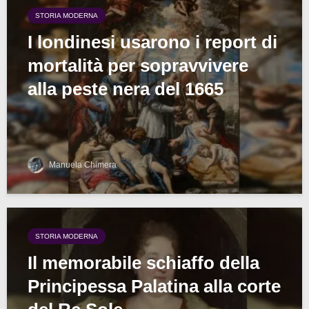
STORIA MODERNA
I londinesi usarono i report di
mortalità per sopravvivere
alla peste nera del 1665
Manuela Chimera
STORIA MODERNA
Il memorabile schiaffo della
Principessa Palatina alla corte