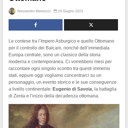
Alessandro Marinucci
20 Giugno 2023
Le contese tra l’Impero Asburgico e quello Ottomano
per il controllo dei Balcani, nonché dell’immediata
Europa centrale, sono un classico della storia
moderna e contemporanea. Ci vorrebbero mesi per
raccontare ogni singolo scontro tra questi immensi
stati, eppure oggi vogliamo concentrarci su un
personaggio, un evento storico e le sue conseguenze
a livello continentale:
Eugenio di Savoia
, la battaglia
di Zenta e l’inizio della decadenza ottomana.