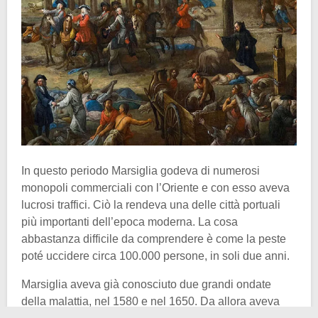
In questo periodo Marsiglia godeva di numerosi
monopoli commerciali con l’Oriente e con esso aveva
lucrosi traffici. Ciò la rendeva una delle città portuali
più importanti dell’epoca moderna. La cosa
abbastanza difficile da comprendere è come la peste
poté uccidere circa 100.000 persone, in soli due anni.
Marsiglia aveva già conosciuto due grandi ondate
della malattia, nel 1580 e nel 1650. Da allora aveva