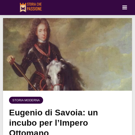
STORIA MODERNA
Eugenio di Savoia: un
incubo per l’Impero
Ottomano