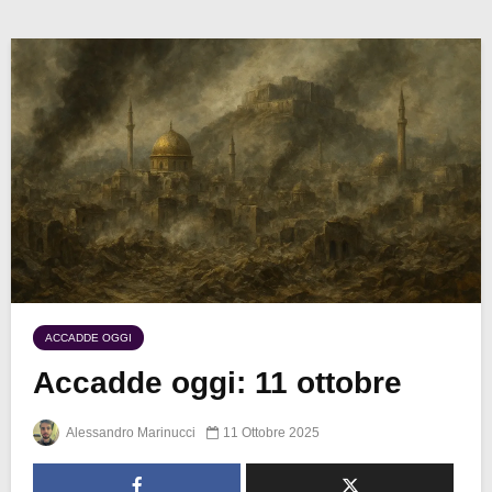
ACCADDE OGGI
Accadde oggi: 11 ottobre
Alessandro Marinucci
11 Ottobre 2025