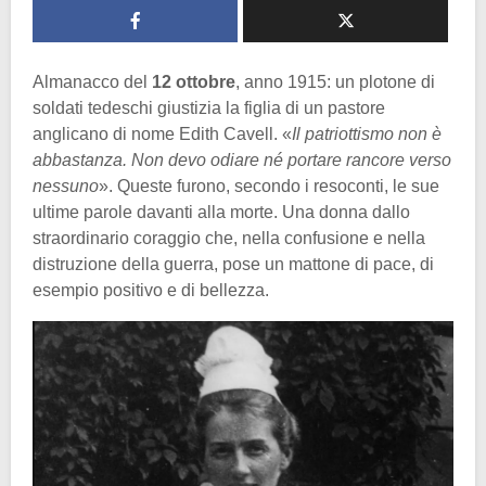
Almanacco del
12 ottobre
, anno 1915: un plotone di
soldati tedeschi giustizia la figlia di un pastore
anglicano di nome Edith Cavell. «
Il patriottismo non è
abbastanza. Non devo odiare né portare rancore verso
nessuno
». Queste furono, secondo i resoconti, le sue
ultime parole davanti alla morte. Una donna dallo
straordinario coraggio che, nella confusione e nella
distruzione della guerra, pose un mattone di pace, di
esempio positivo e di bellezza.