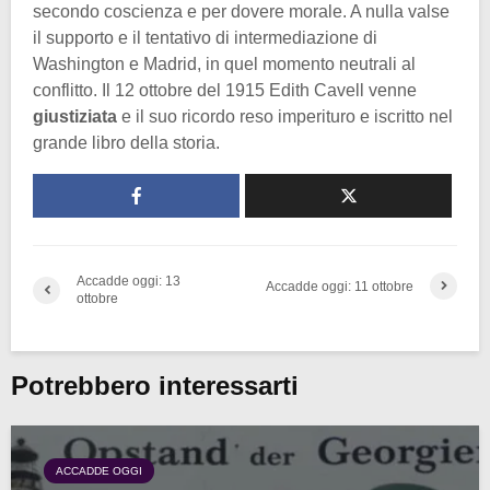
secondo coscienza e per dovere morale. A nulla valse
il supporto e il tentativo di intermediazione di
Washington e Madrid, in quel momento neutrali al
conflitto. Il 12 ottobre del 1915 Edith Cavell venne
giustiziata
e il suo ricordo reso imperituro e iscritto nel
grande libro della storia.
Accadde oggi: 13
Accadde oggi: 11 ottobre
ottobre
Potrebbero interessarti
ACCADDE OGGI