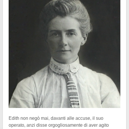
Edith non negò mai, davanti alle accuse, il suo
operato, anzi disse orgogliosamente di aver agito