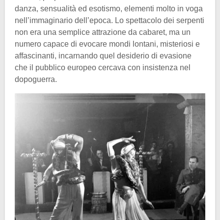
danza, sensualità ed esotismo, elementi molto in voga
nell’immaginario dell’epoca. Lo spettacolo dei serpenti
non era una semplice attrazione da cabaret, ma un
numero capace di evocare mondi lontani, misteriosi e
affascinanti, incarnando quel desiderio di evasione
che il pubblico europeo cercava con insistenza nel
dopoguerra.