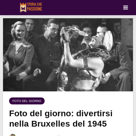
FOTO DEL GIORNO
Foto del giorno: divertirsi
nella Bruxelles del 1945