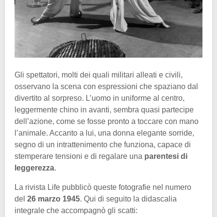
Gli spettatori, molti dei quali militari alleati e civili,
osservano la scena con espressioni che spaziano dal
divertito al sorpreso. L’uomo in uniforme al centro,
leggermente chino in avanti, sembra quasi partecipe
dell’azione, come se fosse pronto a toccare con mano
l’animale. Accanto a lui, una donna elegante sorride,
segno di un intrattenimento che funziona, capace di
stemperare tensioni e di regalare una
parentesi di
leggerezza
.
La rivista Life pubblicò queste fotografie nel numero
del
26 marzo 1945
. Qui di seguito la didascalia
integrale che accompagnò gli scatti: