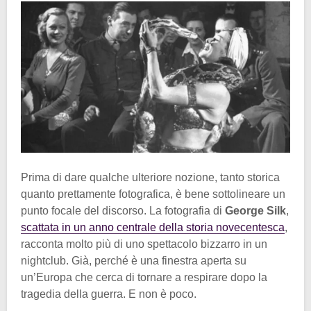
Prima di dare qualche ulteriore nozione, tanto storica
quanto prettamente fotografica, è bene sottolineare un
punto focale del discorso. La fotografia di
George Silk
,
scattata in un anno centrale della storia novecentesca
,
racconta molto più di uno spettacolo bizzarro in un
nightclub. Già, perché è una finestra aperta su
un’Europa che cerca di tornare a respirare dopo la
tragedia della guerra. E non è poco.