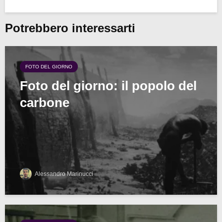
Potrebbero interessarti
FOTO DEL GIORNO
Foto del giorno: il popolo del
carbone
Alessandro Marinucci