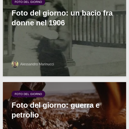
FOTO DEL GIORNO
Foto del giorno: un bacio fra
donne nel 1906
Alessandro Marinucci
FOTO DEL GIORNO
Foto del giorno: guerra e
petrolio