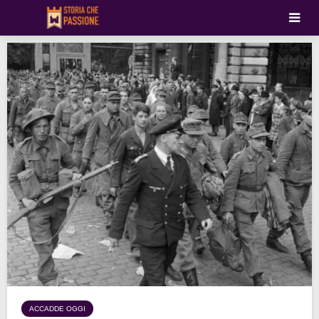
ACCADDE OGGI