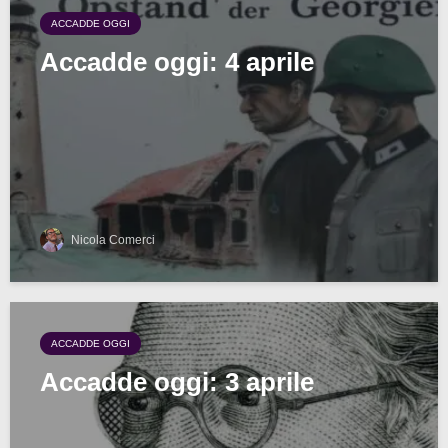
ACCADDE OGGI
Accadde oggi: 4 aprile
Nicola Comerci
ACCADDE OGGI
Accadde oggi: 3 aprile