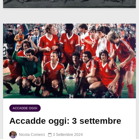
ACCADDE OGGI
Accadde oggi: 3 settembre
Nicola Comerci
3 Settembre 2024