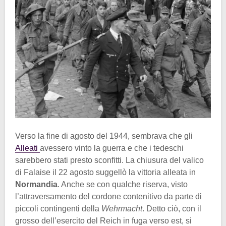
Verso la fine di agosto del 1944, sembrava che gli
Alleati
avessero vinto la guerra e che i tedeschi
sarebbero stati presto sconfitti. La chiusura del valico
di Falaise il 22 agosto suggellò la vittoria alleata in
Normandia
. Anche se con qualche riserva, visto
l’attraversamento del cordone contenitivo da parte di
piccoli contingenti della
Wehrmacht
. Detto ciò, con il
grosso dell’esercito del Reich in fuga verso est, si