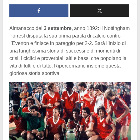
Almanacco del
3 settembre
, anno 1892: il Nottingham
Forrest disputa la sua prima partita di calcio contro
l’Everton e finisce in pareggio per 2-2. Sarà l’inizio di
una lunghissima storia di successi e di momenti di
crisi. I ciclici e proverbiali alti e bassi che popolano la
vita di tutti e di tutto. Ripercorriamo insieme questa
gloriosa storia sportiva.