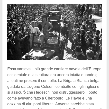
Essa vantava il più grande cantiere navale dell’Europa
occidentale e la struttura era ancora intatta quando gli
alleati ne presero il controllo. La Brigata Bianca belga,
guidata da Eugene Colson, combatté con gli inglesi e
si assicurò che i tedeschi non distruggessero il porto
come avevano fatto a Cherbourg, Le Havre e una
dozzina di altri porti liberati. Anversa sarebbe stata