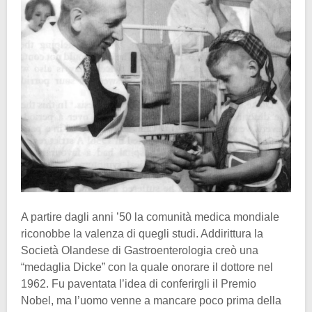
A partire dagli anni ’50 la comunità medica mondiale
riconobbe la valenza di quegli studi. Addirittura la
Società Olandese di Gastroenterologia creò una
“medaglia Dicke” con la quale onorare il dottore nel
1962. Fu paventata l’idea di conferirgli il Premio
Nobel, ma l’uomo venne a mancare poco prima della