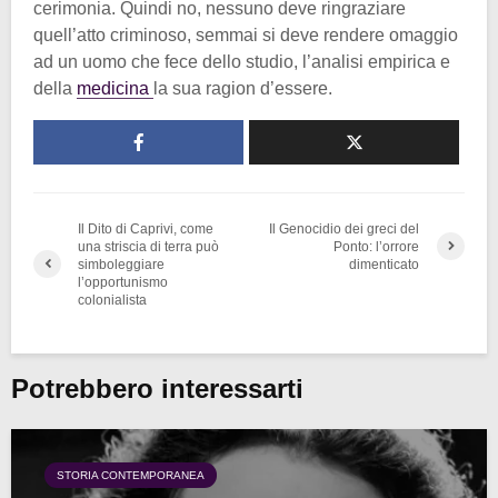
cerimonia. Quindi no, nessuno deve ringraziare
quell’atto criminoso, semmai si deve rendere omaggio
ad un uomo che fece dello studio, l’analisi empirica e
della
medicina
la sua ragion d’essere.
Il Dito di Caprivi, come
Il Genocidio dei greci del
una striscia di terra può
Ponto: l’orrore
simboleggiare
dimenticato
l’opportunismo
colonialista
Potrebbero interessarti
STORIA CONTEMPORANEA