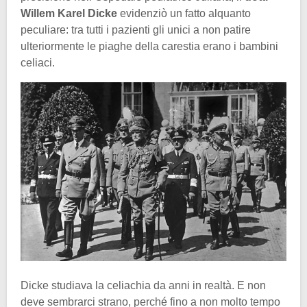
Willem Karel Dicke
evidenziò un fatto alquanto
peculiare: tra tutti i pazienti gli unici a non patire
ulteriormente le piaghe della carestia erano i bambini
celiaci.
Dicke studiava la celiachia da anni in realtà. E non
deve sembrarci strano, perché fino a non molto tempo