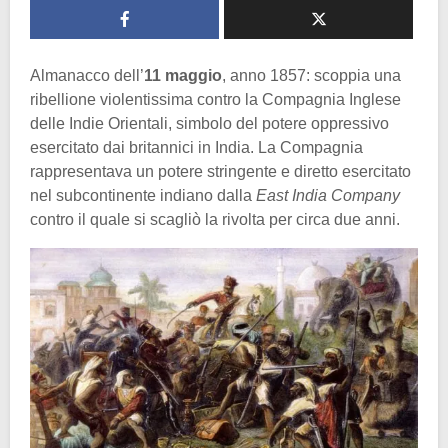
Almanacco dell’
11 maggio
, anno 1857: scoppia una
ribellione violentissima contro la Compagnia Inglese
delle Indie Orientali, simbolo del potere oppressivo
esercitato dai britannici in India. La Compagnia
rappresentava un potere stringente e diretto esercitato
nel subcontinente indiano dalla
East India Company
contro il quale si scagliò la rivolta per circa due anni.