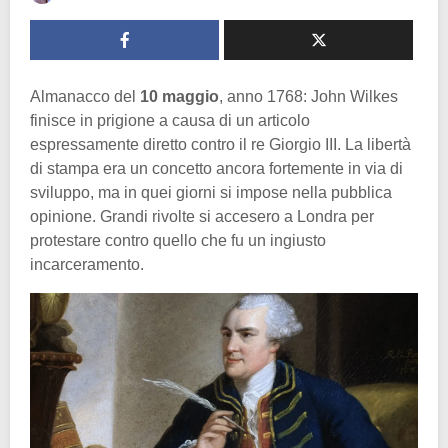
Almanacco del
10 maggio
, anno 1768: John Wilkes
finisce in prigione a causa di un articolo
espressamente diretto contro il re Giorgio III. La libertà
di stampa era un concetto ancora fortemente in via di
sviluppo, ma in quei giorni si impose nella pubblica
opinione. Grandi rivolte si accesero a Londra per
protestare contro quello che fu un ingiusto
incarceramento.