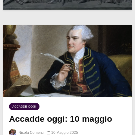
ACCADDE OGGI
Accadde oggi: 10 maggio
Nicola Comerci
10 Maggio 2025