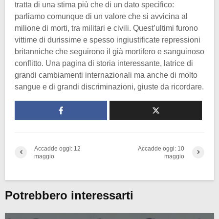
tratta di una stima più che di un dato specifico:
parliamo comunque di un valore che si avvicina al
milione di morti, tra militari e civili. Quest’ultimi furono
vittime di durissime e spesso ingiustificate repressioni
britanniche che seguirono il già mortifero e sanguinoso
conflitto. Una pagina di storia interessante, latrice di
grandi cambiamenti internazionali ma anche di molto
sangue e di grandi discriminazioni, giuste da ricordare.
Accadde oggi: 12
Accadde oggi: 10
maggio
maggio
Potrebbero interessarti