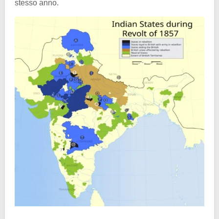
stesso anno.