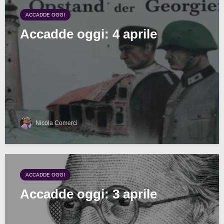
ACCADDE OGGI
Accadde oggi: 4 aprile
Nicola Comerci
ACCADDE OGGI
Accadde oggi: 3 aprile