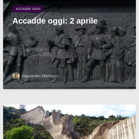
ACCADDE OGGI
Accadde oggi: 2 aprile
Alessandro Marinucci