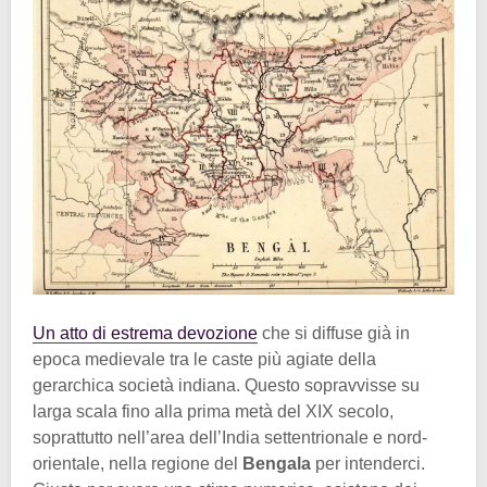
Un atto di estrema devozione
che si diffuse già in
epoca medievale tra le caste più agiate della
gerarchica società indiana. Questo sopravvisse su
larga scala fino alla prima metà del XIX secolo,
soprattutto nell’area dell’India settentrionale e nord-
orientale, nella regione del
Bengala
per intenderci.