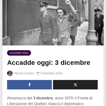
ACCADDE OGGI
Accadde oggi: 3 dicembre
Nicola Comerci
3 Dicembre 2024
Almanacco del
3 dicembre
, anno 1970: il Fronte di
Liberazione del Québec rilascia il diplomatico