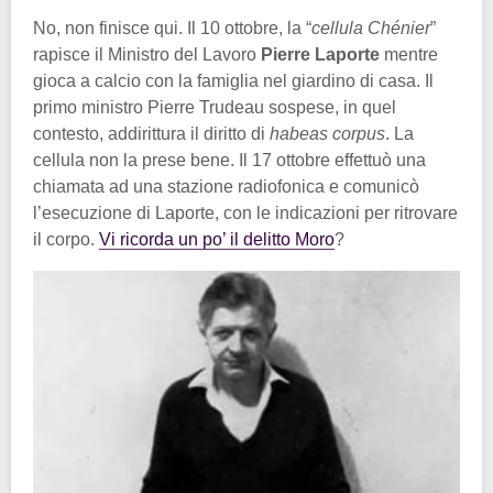
No, non finisce qui. Il 10 ottobre, la “
cellula Chénier
”
rapisce il Ministro del Lavoro
Pierre Laporte
mentre
gioca a calcio con la famiglia nel giardino di casa. Il
primo ministro Pierre Trudeau sospese, in quel
contesto, addirittura il diritto di
habeas corpus
. La
cellula non la prese bene. Il 17 ottobre effettuò una
chiamata ad una stazione radiofonica e comunicò
l’esecuzione di Laporte, con le indicazioni per ritrovare
il corpo.
Vi ricorda un po’ il delitto Moro
?