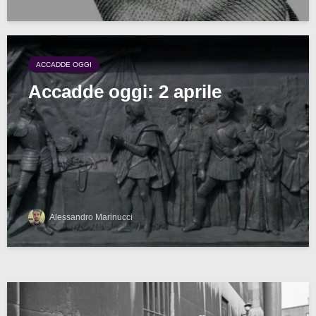
ACCADDE OGGI
Accadde oggi: 2 aprile
Alessandro Marinucci