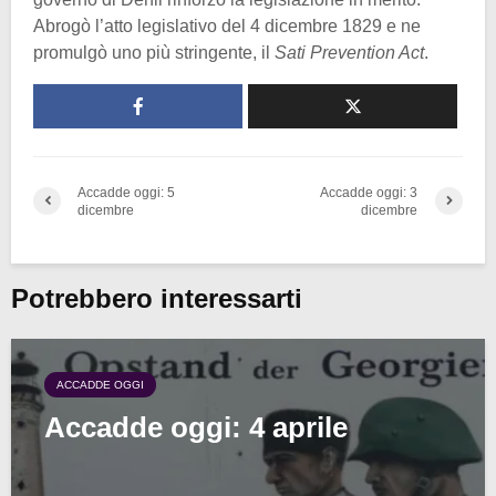
Abrogò l’atto legislativo del 4 dicembre 1829 e ne
promulgò uno più stringente, il
Sati Prevention Act
.
Accadde oggi: 5
Accadde oggi: 3
dicembre
dicembre
Potrebbero interessarti
ACCADDE OGGI
Accadde oggi: 4 aprile