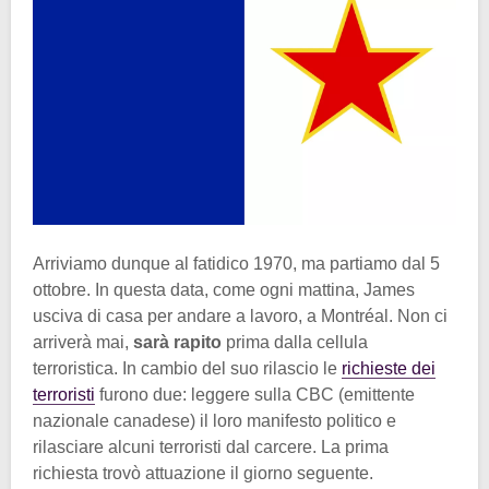
Arriviamo dunque al fatidico 1970, ma partiamo dal 5
ottobre. In questa data, come ogni mattina, James
usciva di casa per andare a lavoro, a Montréal. Non ci
arriverà mai,
sarà rapito
prima dalla cellula
terroristica. In cambio del suo rilascio le
richieste dei
terroristi
furono due: leggere sulla CBC (emittente
nazionale canadese) il loro manifesto politico e
rilasciare alcuni terroristi dal carcere. La prima
richiesta trovò attuazione il giorno seguente.