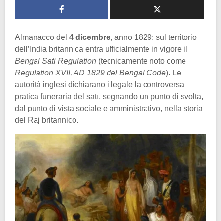
Almanacco del
4 dicembre
, anno 1829: sul territorio
dell’India britannica entra ufficialmente in vigore il
Bengal Sati Regulation
(tecnicamente noto come
Regulation XVII, AD 1829 del Bengal Code
). Le
autorità inglesi dichiarano illegale la controversa
pratica funeraria del satī, segnando un punto di svolta,
dal punto di vista sociale e amministrativo, nella storia
del Raj britannico.