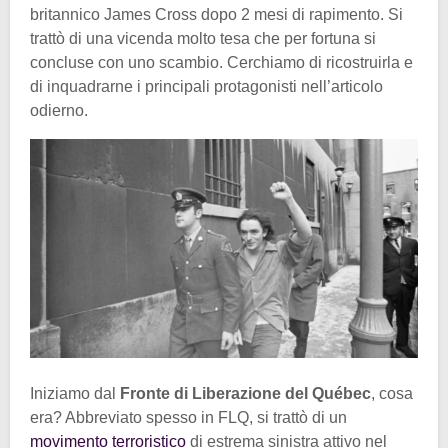
britannico James Cross dopo 2 mesi di rapimento. Si
trattò di una vicenda molto tesa che per fortuna si
concluse con uno scambio. Cerchiamo di ricostruirla e
di inquadrarne i principali protagonisti nell’articolo
odierno.
Iniziamo dal
Fronte di Liberazione del Québec
, cosa
era? Abbreviato spesso in FLQ, si trattò di un
movimento terroristico
di estrema sinistra attivo nel