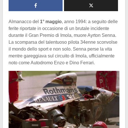
Almanacco del
1° maggio
, anno 1994: a seguito delle
ferite riportate in occasione di un brutale incidente
durante il Gran Premio di Imola, muore Ayrton Senna.
La scomparsa del talentuoso pilota 34enne sconvolse
il mondo dello sport e non solo. Senna perse la vita
mentre gareggiava sul circuito di Imola, ufficialmente
noto come Autodromo Enzo e Dino Ferrari.