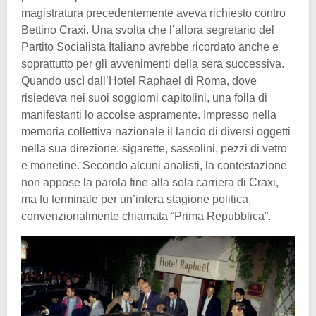
magistratura precedentemente aveva richiesto contro
Bettino Craxi. Una svolta che l’allora segretario del
Partito Socialista Italiano avrebbe ricordato anche e
soprattutto per gli avvenimenti della sera successiva.
Quando uscì dall’Hotel Raphael di Roma, dove
risiedeva nei suoi soggiorni capitolini, una folla di
manifestanti lo accolse aspramente. Impresso nella
memoria collettiva nazionale il lancio di diversi oggetti
nella sua direzione: sigarette, sassolini, pezzi di vetro
e monetine. Secondo alcuni analisti, la contestazione
non appose la parola fine alla sola carriera di Craxi,
ma fu terminale per un’intera stagione politica,
convenzionalmente chiamata “Prima Repubblica”.