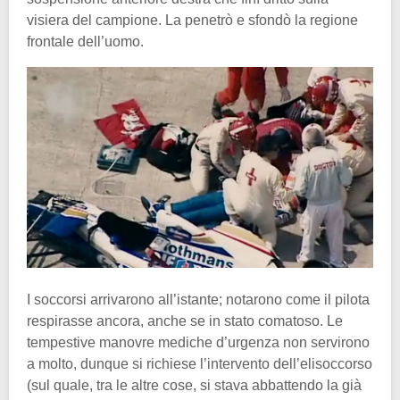
visiera del campione. La penetrò e sfondò la regione
frontale dell’uomo.
I soccorsi arrivarono all’istante; notarono come il pilota
respirasse ancora, anche se in stato comatoso. Le
tempestive manovre mediche d’urgenza non servirono
a molto, dunque si richiese l’intervento dell’elisoccorso
(sul quale, tra le altre cose, si stava abbattendo la già