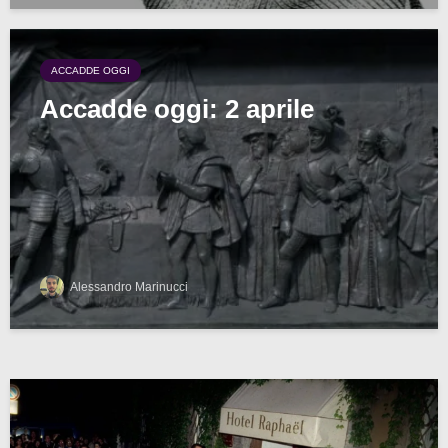
ACCADDE OGGI
Accadde oggi: 2 aprile
Alessandro Marinucci