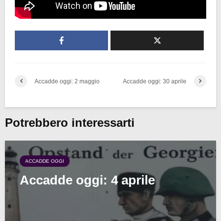
Accadde oggi: 2 maggio
Accadde oggi: 30 aprile
Potrebbero interessarti
ACCADDE OGGI
Accadde oggi: 4 aprile