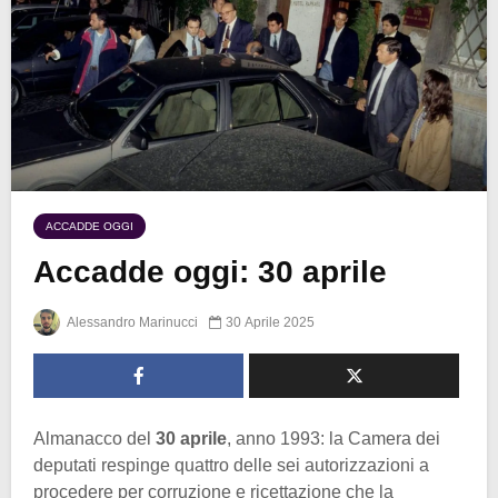
ACCADDE OGGI
Accadde oggi: 30 aprile
Alessandro Marinucci
30 Aprile 2025
Almanacco del
30 aprile
, anno 1993: la Camera dei
deputati respinge quattro delle sei autorizzazioni a
procedere per corruzione e ricettazione che la