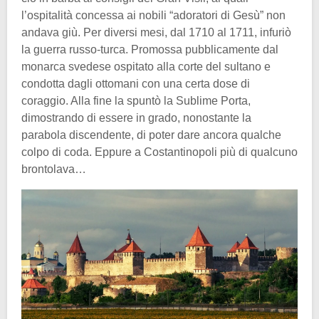
l’ospitalità concessa ai nobili “adoratori di Gesù” non
andava giù. Per diversi mesi, dal 1710 al 1711, infuriò
la guerra russo-turca. Promossa pubblicamente dal
monarca svedese ospitato alla corte del sultano e
condotta dagli ottomani con una certa dose di
coraggio. Alla fine la spuntò la Sublime Porta,
dimostrando di essere in grado, nonostante la
parabola discendente, di poter dare ancora qualche
colpo di coda. Eppure a Costantinopoli più di qualcuno
brontolava…