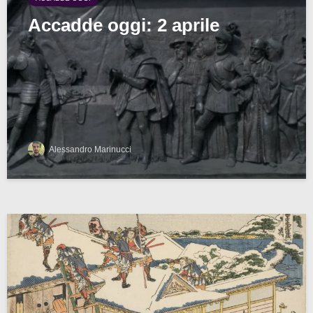
Accadde oggi: 2 aprile
Alessandro Marinucci