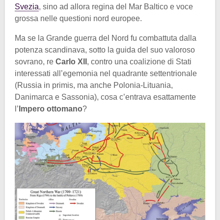
Svezia
, sino ad allora regina del Mar Baltico e voce
grossa nelle questioni nord europee.
Ma se la Grande guerra del Nord fu combattuta dalla
potenza scandinava, sotto la guida del suo valoroso
sovrano, re
Carlo XII
, contro una coalizione di Stati
interessati all’egemonia nel quadrante settentrionale
(Russia in primis, ma anche Polonia-Lituania,
Danimarca e Sassonia), cosa c’entrava esattamente
l’
Impero ottomano
?