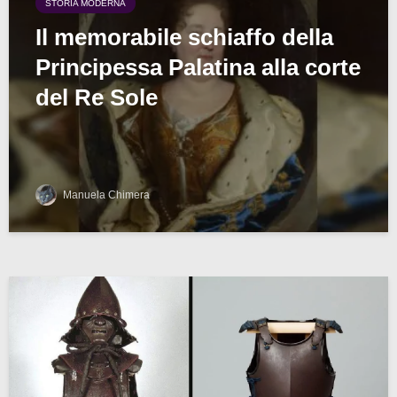
STORIA MODERNA
Il memorabile schiaffo della
Principessa Palatina alla corte
del Re Sole
Manuela Chimera