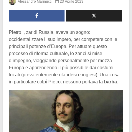
Alessandro Marinucci
23 Aprile 2023
Pietro I, zar di Russia, aveva un sogno:
occidentalizzare il suo impero, per competere con le
principali potenze d’Europa. Per attuare questo
processo di riforma culturale, lo zar ci si mise
d’impegno, viaggiando personalmente per mezza
Europa e apprendendo il più possibile dai costumi
locali (prevalentemente olandesi e inglesi). Una cosa
in particolare colpì Pietro: nessuno portava la
barba
.