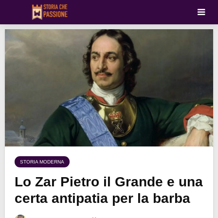
STORIA MODERNA
Lo Zar Pietro il Grande e una
certa antipatia per la barba