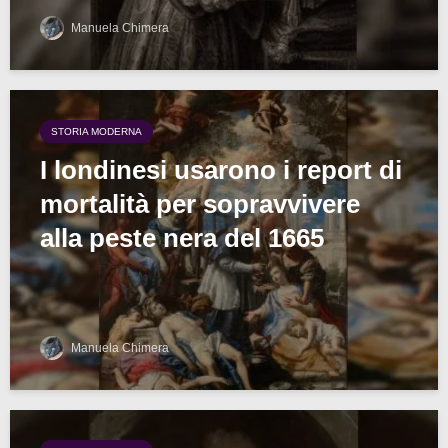
Manuela Chimera
STORIA MODERNA
I londinesi usarono i report di
mortalità per sopravvivere
alla peste nera del 1665
Manuela Chimera