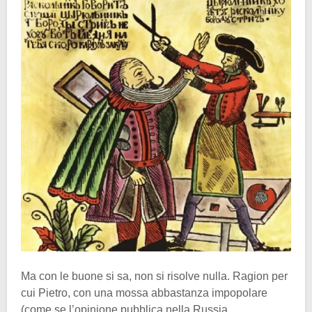
Ma con le buone si sa, non si risolve nulla. Ragion per
cui Pietro, con una mossa abbastanza impopolare
(come se l’opinione pubblica nella Russia