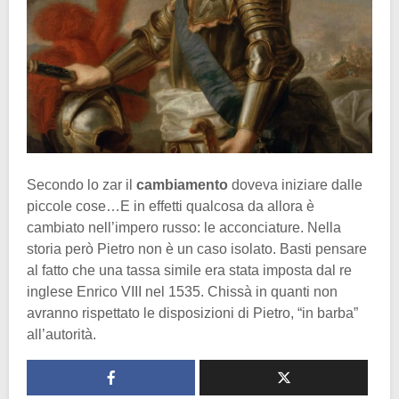
Secondo lo zar il
cambiamento
doveva iniziare dalle
piccole cose…E in effetti qualcosa da allora è
cambiato nell’impero russo: le acconciature. Nella
storia però Pietro non è un caso isolato. Basti pensare
al fatto che una tassa simile era stata imposta dal re
inglese Enrico VIII nel 1535. Chissà in quanti non
avranno rispettato le disposizioni di Pietro, “in barba”
all’autorità.