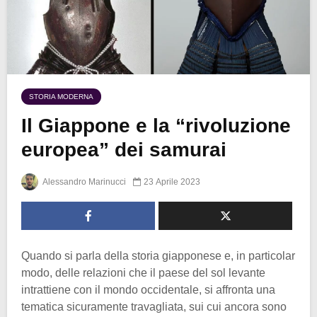
STORIA MODERNA
Il Giappone e la “rivoluzione
europea” dei samurai
Alessandro Marinucci
23 Aprile 2023
Quando si parla della storia giapponese e, in particolar
modo, delle relazioni che il paese del sol levante
intrattiene con il mondo occidentale, si affronta una
tematica sicuramente travagliata, sui cui ancora sono