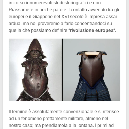
in corso innumerevoli studi storiografici e non.
Riassumere in poche parole il contatto avvenuto tra gli
europei e il Giappone nel XVI secolo è impresa assai
ardua, ma noi proveremo a farlo concentrandoci su
quella che possiamo definire “
rivoluzione europea
“.
Il termine è assolutamente convenzionale e si riferisce
ad un fenomeno prettamente militare, almeno nel
nostro caso; ma prendiamola alla lontana. I primi ad