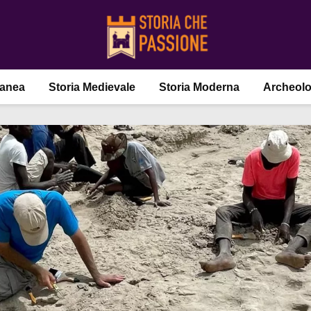
ranea
Storia Medievale
Storia Moderna
Archeolo